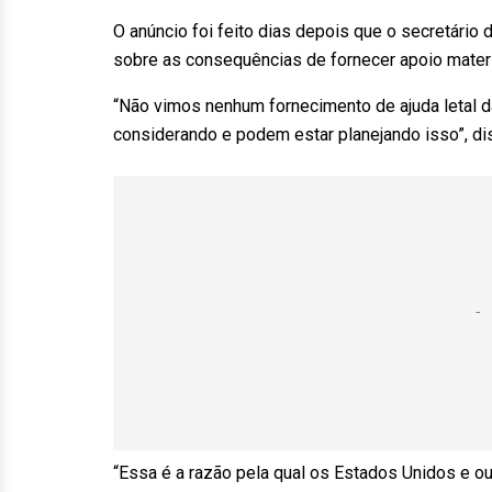
O anúncio foi feito dias depois que o secretário 
sobre as consequências de fornecer apoio materia
“Não vimos nenhum fornecimento de ajuda letal d
considerando e podem estar planejando isso”, di
“Essa é a razão pela qual os Estados Unidos e out