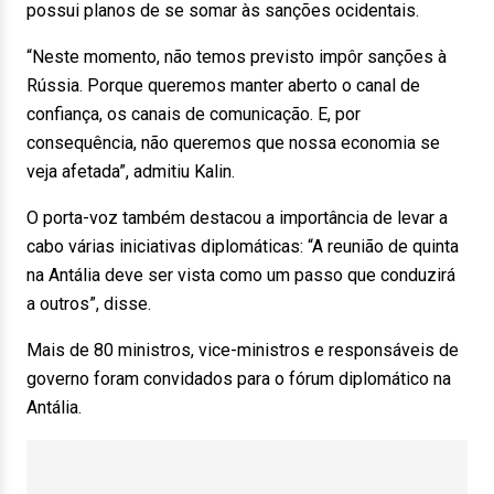
possui planos de se somar às sanções ocidentais.
“Neste momento, não temos previsto impôr sanções à
Rússia. Porque queremos manter aberto o canal de
confiança, os canais de comunicação. E, por
consequência, não queremos que nossa economia se
veja afetada”, admitiu Kalin.
O porta-voz também destacou a importância de levar a
cabo várias iniciativas diplomáticas: “A reunião de quinta
na Antália deve ser vista como um passo que conduzirá
a outros”, disse.
Mais de 80 ministros, vice-ministros e responsáveis de
governo foram convidados para o fórum diplomático na
Antália.