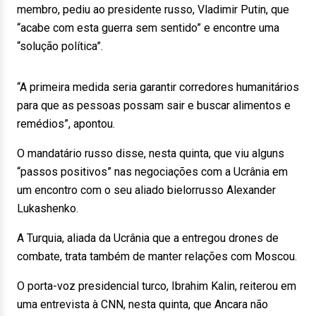
membro, pediu ao presidente russo, Vladimir Putin, que
“acabe com esta guerra sem sentido” e encontre uma
“solução política”.
“A primeira medida seria garantir corredores humanitários
para que as pessoas possam sair e buscar alimentos e
remédios”, apontou.
O mandatário russo disse, nesta quinta, que viu alguns
“passos positivos” nas negociações com a Ucrânia em
um encontro com o seu aliado bielorrusso Alexander
Lukashenko.
A Turquia, aliada da Ucrânia que a entregou drones de
combate, trata também de manter relações com Moscou.
O porta-voz presidencial turco, Ibrahim Kalin, reiterou em
uma entrevista à CNN, nesta quinta, que Ancara não