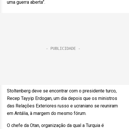
uma guerra aberta”.
Stoltenberg deve se encontrar com o presidente turco,
Recep Tayyip Erdogan, um dia depois que os ministros
das Relações Exteriores russo e ucraniano se reuniram
em Antália, à margem do mesmo fórum.
O chefe da Otan, organização da qual a Turquia é