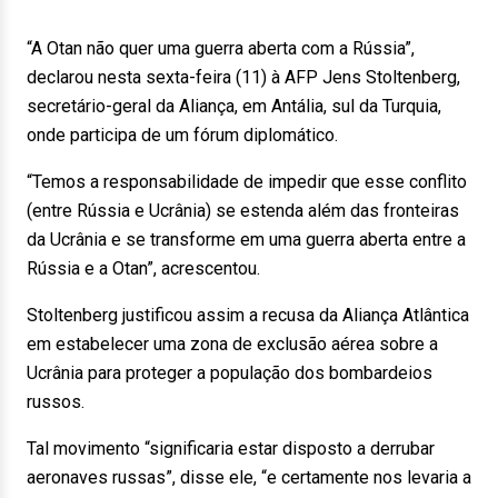
“A Otan não quer uma guerra aberta com a Rússia”,
declarou nesta sexta-feira (11) à AFP Jens Stoltenberg,
secretário-geral da Aliança, em Antália, sul da Turquia,
onde participa de um fórum diplomático.
“Temos a responsabilidade de impedir que esse conflito
(entre Rússia e Ucrânia) se estenda além das fronteiras
da Ucrânia e se transforme em uma guerra aberta entre a
Rússia e a Otan”, acrescentou.
Stoltenberg justificou assim a recusa da Aliança Atlântica
em estabelecer uma zona de exclusão aérea sobre a
Ucrânia para proteger a população dos bombardeios
russos.
Tal movimento “significaria estar disposto a derrubar
aeronaves russas”, disse ele, “e certamente nos levaria a