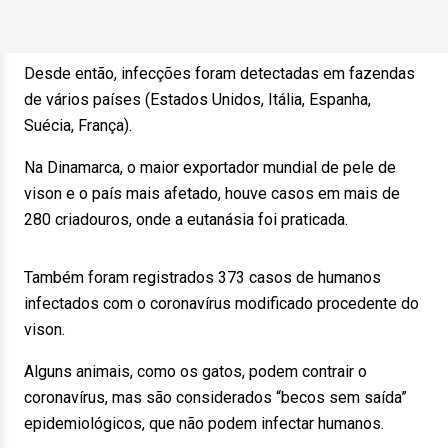
Desde então, infecções foram detectadas em fazendas
de vários países (Estados Unidos, Itália, Espanha,
Suécia, França).
Na Dinamarca, o maior exportador mundial de pele de
vison e o país mais afetado, houve casos em mais de
280 criadouros, onde a eutanásia foi praticada.
Também foram registrados 373 casos de humanos
infectados com o coronavírus modificado procedente do
vison.
Alguns animais, como os gatos, podem contrair o
coronavírus, mas são considerados “becos sem saída”
epidemiológicos, que não podem infectar humanos.