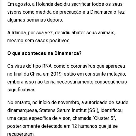
Em agosto, a Holanda decidiu sacrificar todos os seus
visons como medida de precaução e a Dinamarca o fez
algumas semanas depois.
A Irlanda, por sua vez, decidiu abater seus animais,
mesmo sem casos positivos.
O que aconteceu na Dinamarca?
Os vírus do tipo RNA, como o coronavírus que apareceu
no final da China em 2019, estão em constante mutação,
embora isso não tenha necessariamente consequências
significativas.
No entanto, no início de novembro, a autoridade de saúde
dinamarquesa, Statens Serum Institut (SSI), identificou
uma cepa específica de vison, chamada “Cluster 5”,
posteriormente detectada em 12 humanos que já se
recuperaram.