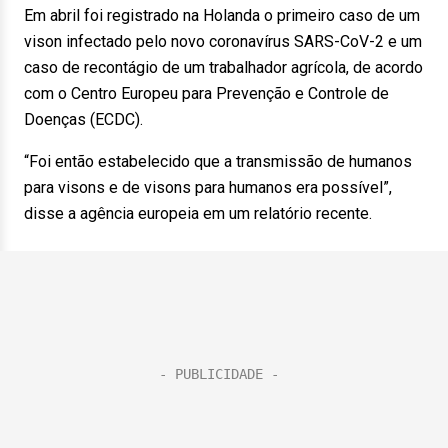
Em abril foi registrado na Holanda o primeiro caso de um
vison infectado pelo novo coronavírus SARS-CoV-2 e um
caso de recontágio de um trabalhador agrícola, de acordo
com o Centro Europeu para Prevenção e Controle de
Doenças (ECDC).
“Foi então estabelecido que a transmissão de humanos
para visons e de visons para humanos era possível”,
disse a agência europeia em um relatório recente.