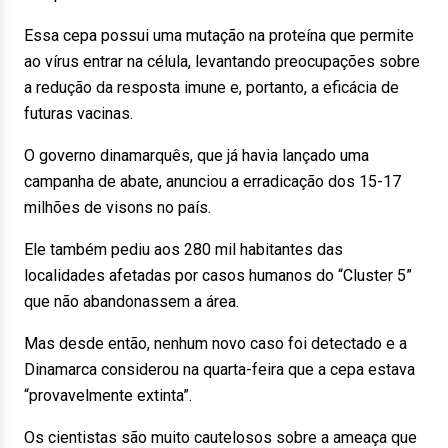
Essa cepa possui uma mutação na proteína que permite
ao vírus entrar na célula, levantando preocupações sobre
a redução da resposta imune e, portanto, a eficácia de
futuras vacinas.
O governo dinamarquês, que já havia lançado uma
campanha de abate, anunciou a erradicação dos 15-17
milhões de visons no país.
Ele também pediu aos 280 mil habitantes das
localidades afetadas por casos humanos do “Cluster 5”
que não abandonassem a área.
Mas desde então, nenhum novo caso foi detectado e a
Dinamarca considerou na quarta-feira que a cepa estava
“provavelmente extinta”.
Os cientistas são muito cautelosos sobre a ameaça que