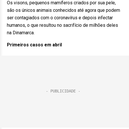
Os visons, pequenos mamíferos criados por sua pele,
são os únicos animais conhecidos até agora que podem
ser contagiados com o coronavírus e depois infectar
humanos, o que resultou no sacrifício de milhões deles
na Dinamarca.
Primeiros casos em abril