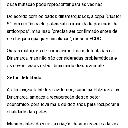
essa mutação pode representar para as vacinas.
De acordo com os dados dinamarqueses, a cepa “Cluster
5” tem um “impacto potencial na imunidade por meio de
anticorpos”, mas isso “precisa ser confirmado antes de
se chegar a qualquer conclusão”, disse o ECDC.
Outras mutações de coronavírus foram detectadas na
Dinamarca, mas não são consideradas problemáticas e
os novos casos estão diminuindo drasticamente.
Setor debilitado
A eliminação total dos criadouros, como na Holanda e na
Dinamarca, ameaça a recuperação desse setor
econômico, pois leva mais de dez anos para recuperar a
qualidade das peles.
Mesmo antes do vírus, a criação de visons era cada vez