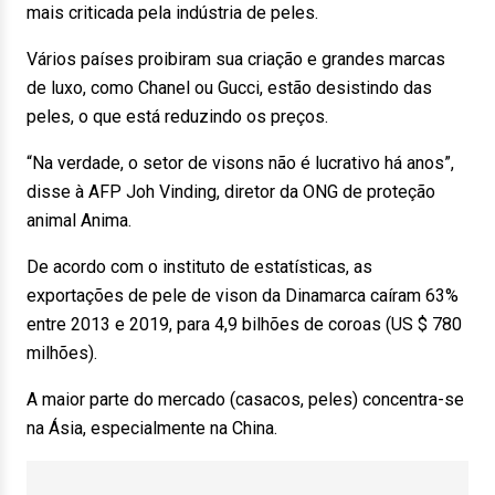
mais criticada pela indústria de peles.
Vários países proibiram sua criação e grandes marcas
de luxo, como Chanel ou Gucci, estão desistindo das
peles, o que está reduzindo os preços.
“Na verdade, o setor de visons não é lucrativo há anos”,
disse à AFP Joh Vinding, diretor da ONG de proteção
animal Anima.
De acordo com o instituto de estatísticas, as
exportações de pele de vison da Dinamarca caíram 63%
entre 2013 e 2019, para 4,9 bilhões de coroas (US $ 780
milhões).
A maior parte do mercado (casacos, peles) concentra-se
na Ásia, especialmente na China.