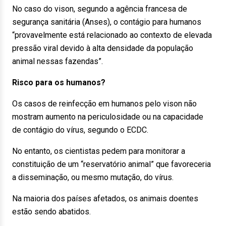
No caso do vison, segundo a agência francesa de
segurança sanitária (Anses), o contágio para humanos
“provavelmente está relacionado ao contexto de elevada
pressão viral devido à alta densidade da população
animal nessas fazendas”.
Risco para os humanos?
Os casos de reinfecção em humanos pelo vison não
mostram aumento na periculosidade ou na capacidade
de contágio do vírus, segundo o ECDC.
No entanto, os cientistas pedem para monitorar a
constituição de um “reservatório animal” que favoreceria
a disseminação, ou mesmo mutação, do vírus.
Na maioria dos países afetados, os animais doentes
estão sendo abatidos.