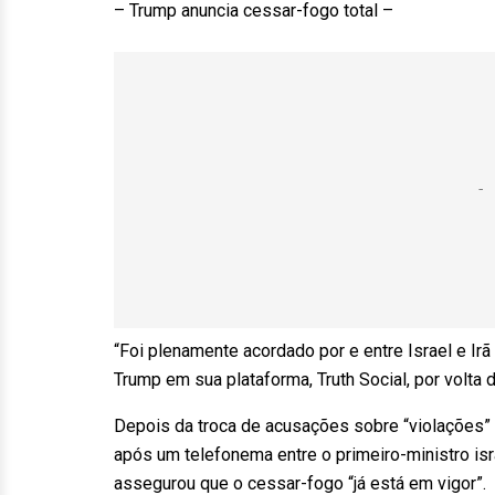
– Trump anuncia cessar-fogo total –
“Foi plenamente acordado por e entre Israel e
Trump em sua plataforma, Truth Social, por volta 
Depois da troca de acusações sobre “violações” d
após um telefonema entre o primeiro-ministro is
assegurou que o cessar-fogo “já está em vigor”.