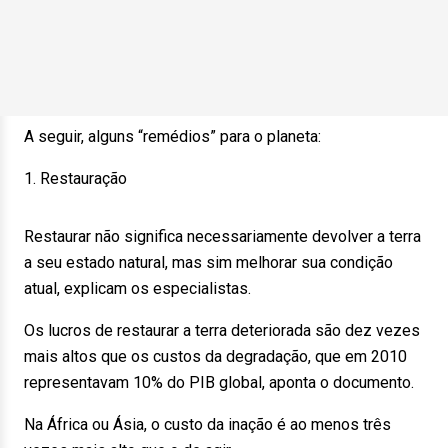
A seguir, alguns “remédios” para o planeta:
1. Restauração
Restaurar não significa necessariamente devolver a terra
a seu estado natural, mas sim melhorar sua condição
atual, explicam os especialistas.
Os lucros de restaurar a terra deteriorada são dez vezes
mais altos que os custos da degradação, que em 2010
representavam 10% do PIB global, aponta o documento.
Na África ou Ásia, o custo da inação é ao menos três