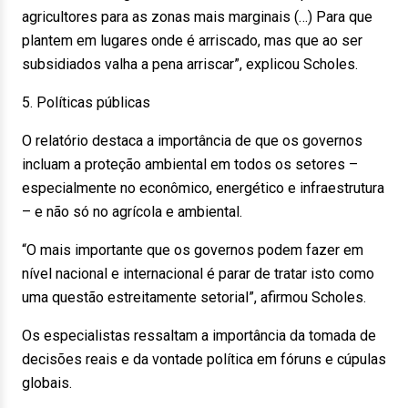
agricultores para as zonas mais marginais (…) Para que
plantem em lugares onde é arriscado, mas que ao ser
subsidiados valha a pena arriscar”, explicou Scholes.
5. Políticas públicas
O relatório destaca a importância de que os governos
incluam a proteção ambiental em todos os setores –
especialmente no econômico, energético e infraestrutura
– e não só no agrícola e ambiental.
“O mais importante que os governos podem fazer em
nível nacional e internacional é parar de tratar isto como
uma questão estreitamente setorial”, afirmou Scholes.
Os especialistas ressaltam a importância da tomada de
decisões reais e da vontade política em fóruns e cúpulas
globais.