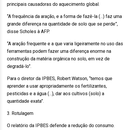
principais causadoras do aquecimento global.
“A frequência da aração, e a forma de fazê-la (…) faz uma
grande diferença na quantidade de solo que se perde”,
disse Scholes à AFP.
“A aração frequente e a que varia ligeiramente no uso das
ferramentas podem fazer uma diferença enorme na
construção da matéria orgânica no solo, em vez de
degradá-lo”.
Para o diretor da IPBES, Robert Watson, “temos que
aprender a usar apropriadamente os fertilizantes,
pesticidas e a água (…), dar aos cultivos (solo) a
quantidade exata”.
3. Rotulagem
O relatório da IPBES defende a redução do consumo.