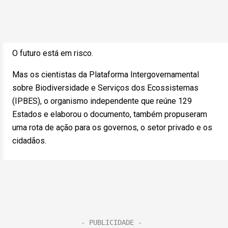
O futuro está em risco.
Mas os cientistas da Plataforma Intergovernamental
sobre Biodiversidade e Serviços dos Ecossistemas
(IPBES), o organismo independente que reúne 129
Estados e elaborou o documento, também propuseram
uma rota de ação para os governos, o setor privado e os
cidadãos.