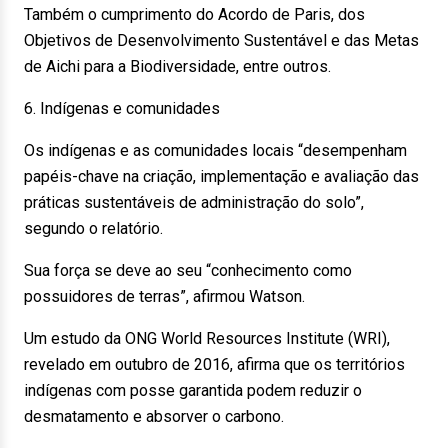
Também o cumprimento do Acordo de Paris, dos
Objetivos de Desenvolvimento Sustentável e das Metas
de Aichi para a Biodiversidade, entre outros.
6. Indígenas e comunidades
Os indígenas e as comunidades locais “desempenham
papéis-chave na criação, implementação e avaliação das
práticas sustentáveis de administração do solo”,
segundo o relatório.
Sua força se deve ao seu “conhecimento como
possuidores de terras”, afirmou Watson.
Um estudo da ONG World Resources Institute (WRI),
revelado em outubro de 2016, afirma que os territórios
indígenas com posse garantida podem reduzir o
desmatamento e absorver o carbono.