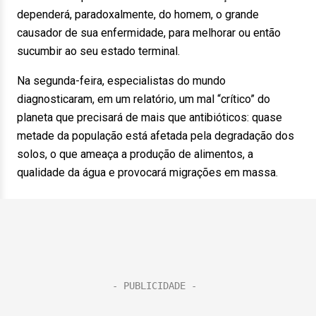
dependerá, paradoxalmente, do homem, o grande
causador de sua enfermidade, para melhorar ou então
sucumbir ao seu estado terminal.
Na segunda-feira, especialistas do mundo
diagnosticaram, em um relatório, um mal “crítico” do
planeta que precisará de mais que antibióticos: quase
metade da população está afetada pela degradação dos
solos, o que ameaça a produção de alimentos, a
qualidade da água e provocará migrações em massa.