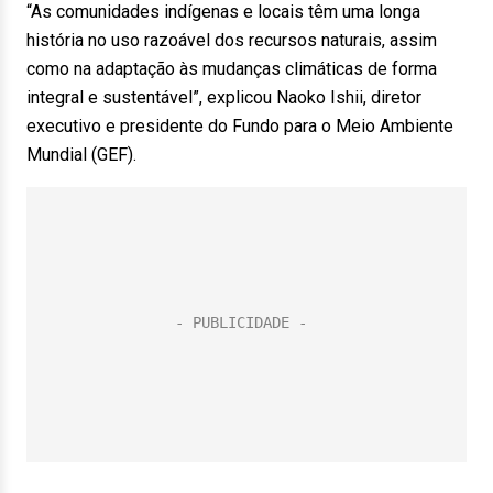
“As comunidades indígenas e locais têm uma longa
história no uso razoável dos recursos naturais, assim
como na adaptação às mudanças climáticas de forma
integral e sustentável”, explicou Naoko Ishii, diretor
executivo e presidente do Fundo para o Meio Ambiente
Mundial (GEF).