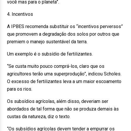
você mas para o planeta”.
4. Incentivos
A IPBES recomenda substituir os “incentivos perversos”
que promovem a degradação dos solos por outros que
premiem o manejo sustentável da terra.
Um exemplo é o subsídio de fertilizantes.
“Se custa muito pouco comprá-los, claro que os
agricultores terão uma superprodução”, indicou Scholes.
O excesso de fertilizantes leva a um maior escoamento
para os rios.
Os subsídios agrícolas, além disso, deveriam ser
abordados de tal forma que não se produza demais às
custas da natureza, diz o texto.
“Os subsídios agrícolas devem tender a empurrar os