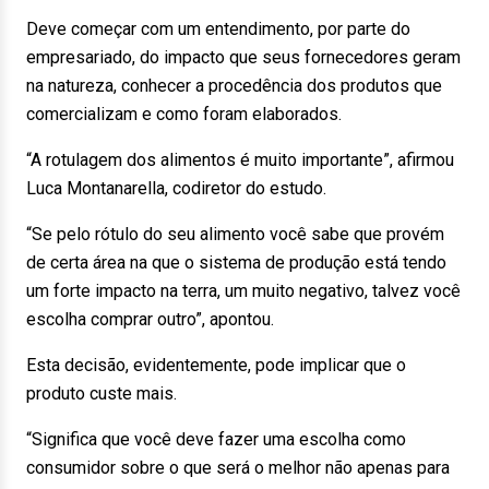
Deve começar com um entendimento, por parte do
empresariado, do impacto que seus fornecedores geram
na natureza, conhecer a procedência dos produtos que
comercializam e como foram elaborados.
“A rotulagem dos alimentos é muito importante”, afirmou
Luca Montanarella, codiretor do estudo.
“Se pelo rótulo do seu alimento você sabe que provém
de certa área na que o sistema de produção está tendo
um forte impacto na terra, um muito negativo, talvez você
escolha comprar outro”, apontou.
Esta decisão, evidentemente, pode implicar que o
produto custe mais.
“Significa que você deve fazer uma escolha como
consumidor sobre o que será o melhor não apenas para