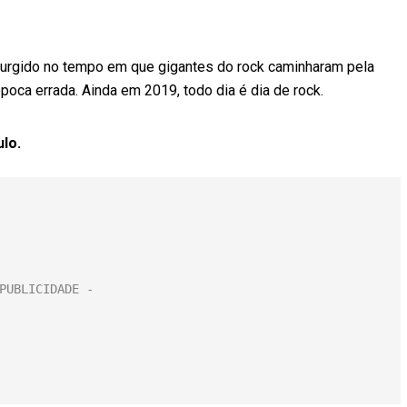
surgido no tempo em que gigantes do rock caminharam pela
poca errada. Ainda em 2019, todo dia é dia de rock.
ulo.