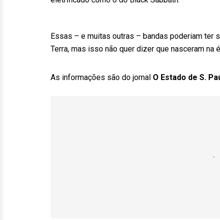
Essas – e muitas outras – bandas poderiam ter 
Terra, mas isso não quer dizer que nasceram na é
As informações são do jornal
O Estado de S. Pa