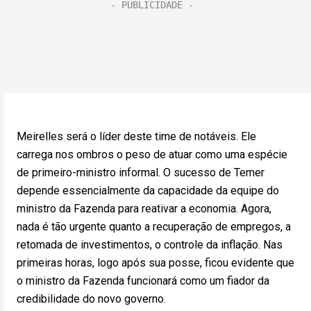
Meirelles será o líder deste time de notáveis. Ele
carrega nos ombros o peso de atuar como uma espécie
de primeiro-ministro informal. O sucesso de Temer
depende essencialmente da capacidade da equipe do
ministro da Fazenda para reativar a economia. Agora,
nada é tão urgente quanto a recuperação de empregos, a
retomada de investimentos, o controle da inflação. Nas
primeiras horas, logo após sua posse, ficou evidente que
o ministro da Fazenda funcionará como um fiador da
credibilidade do novo governo.