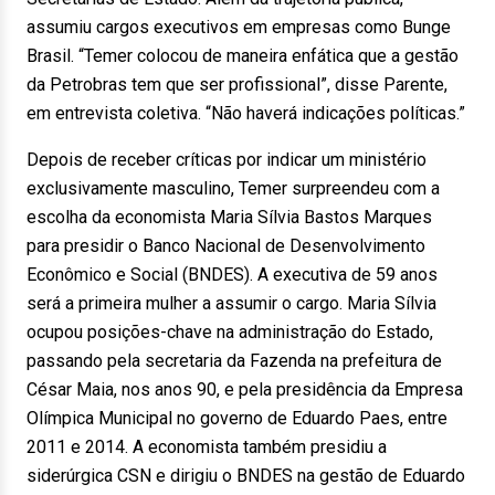
assumiu cargos executivos em empresas como Bunge
Brasil. “Temer colocou de maneira enfática que a gestão
da Petrobras tem que ser profissional”, disse Parente,
em entrevista coletiva. “Não haverá indicações políticas.”
Depois de receber críticas por indicar um ministério
exclusivamente masculino, Temer surpreendeu com a
escolha da economista Maria Sílvia Bastos Marques
para presidir o Banco Nacional de Desenvolvimento
Econômico e Social (BNDES). A executiva de 59 anos
será a primeira mulher a assumir o cargo. Maria Sílvia
ocupou posições-chave na administração do Estado,
passando pela secretaria da Fazenda na prefeitura de
César Maia, nos anos 90, e pela presidência da Empresa
Olímpica Municipal no governo de Eduardo Paes, entre
2011 e 2014. A economista também presidiu a
siderúrgica CSN e dirigiu o BNDES na gestão de Eduardo