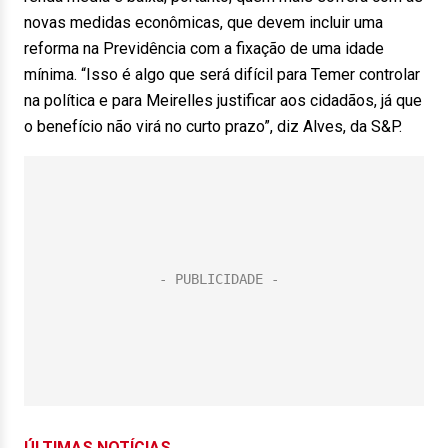
novas medidas econômicas, que devem incluir uma
reforma na Previdência com a fixação de uma idade
mínima. “Isso é algo que será difícil para Temer controlar
na política e para Meirelles justificar aos cidadãos, já que
o benefício não virá no curto prazo”, diz Alves, da S&P.