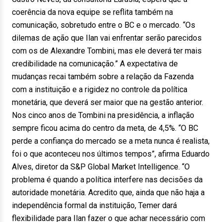
coerência da nova equipe se reflita também na
comunicação, sobretudo entre o BC e o mercado. “Os
dilemas de ação que Ilan vai enfrentar serão parecidos
com os de Alexandre Tombini, mas ele deverá ter mais
credibilidade na comunicação.” A expectativa de
mudanças recai também sobre a relação da Fazenda
com a instituição e a rigidez no controle da política
monetária, que deverá ser maior que na gestão anterior.
Nos cinco anos de Tombini na presidência, a inflação
sempre ficou acima do centro da meta, de 4,5%. “O BC
perde a confiança do mercado se a meta nunca é realista,
foi o que aconteceu nos últimos tempos”, afirma Eduardo
Alves, diretor da S&P Global Market Intelligence. “O
problema é quando a política interfere nas decisões da
autoridade monetária. Acredito que, ainda que não haja a
independência formal da instituição, Temer dará
flexibilidade para Ilan fazer o que achar necessário com