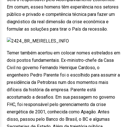
Em comum, esses homens têm experiência nos setores
público e privado e competência técnica para fazer um
diagnóstico da real dimensão da crise econômica e
formular as soluções para tirar o País da recessão.
Temer também acertou em colocar nomes estrelados em
dois postos fundamentais. Ex-ministro-chefe da Casa
Civil no governo Fernando Henrique Cardoso, o
engenheiro Pedro Parente foi o escolhido para assumir a
presidência da Petrobras num dos momentos mais
difíceis da história da empresa. Parente está
acostumado a desafios. Em sua passagem no governo
FHC, foi responsável pelo gerenciamento da crise
energética de 2001, conhecida como Apagão. Antes
disso, passou pelo Banco do Brasil, o BC e algumas
Secretarias de Estado. Além da trajetória pública,