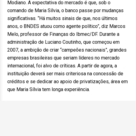
Modiano. A expectativa do mercado é que, sob o
comando de Maria Sílvia, o banco passe por mudanças
significativas. “Há muitos sinais de que, nos últimos
anos, o BNDES atuou como agente político”, diz Marcos
Melo, professor de Finanças do Ibmec/DF. Durante a
administração de Luciano Coutinho, que começou em
2007, a ambição de criar “campeões nacionais”, grandes
empresas brasileiras que seriam líderes no mercado
internacional, foi alvo de críticas. A partir de agora, a
instituição deverá ser mais criteriosa na concessão de
créditos e se dedicar ao apoio de privatizações, área em
que Maria Sílvia tem longa experiência.