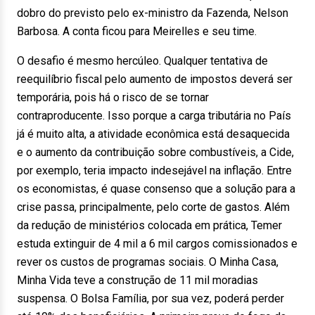
dobro do previsto pelo ex-ministro da Fazenda, Nelson
Barbosa. A conta ficou para Meirelles e seu time.
O desafio é mesmo hercúleo. Qualquer tentativa de
reequilíbrio fiscal pelo aumento de impostos deverá ser
temporária, pois há o risco de se tornar
contraproducente. Isso porque a carga tributária no País
já é muito alta, a atividade econômica está desaquecida
e o aumento da contribuição sobre combustíveis, a Cide,
por exemplo, teria impacto indesejável na inflação. Entre
os economistas, é quase consenso que a solução para a
crise passa, principalmente, pelo corte de gastos. Além
da redução de ministérios colocada em prática, Temer
estuda extinguir de 4 mil a 6 mil cargos comissionados e
rever os custos de programas sociais. O Minha Casa,
Minha Vida teve a construção de 11 mil moradias
suspensa. O Bolsa Família, por sua vez, poderá perder