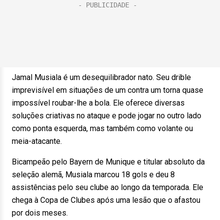
Jamal Musiala é um desequilibrador nato. Seu drible
imprevisível em situações de um contra um torna quase
impossível roubar-lhe a bola. Ele oferece diversas
soluções criativas no ataque e pode jogar no outro lado
como ponta esquerda, mas também como volante ou
meia-atacante.
Bicampeão pelo Bayern de Munique e titular absoluto da
seleção alemã, Musiala marcou 18 gols e deu 8
assistências pelo seu clube ao longo da temporada. Ele
chega à Copa de Clubes após uma lesão que o afastou
por dois meses.