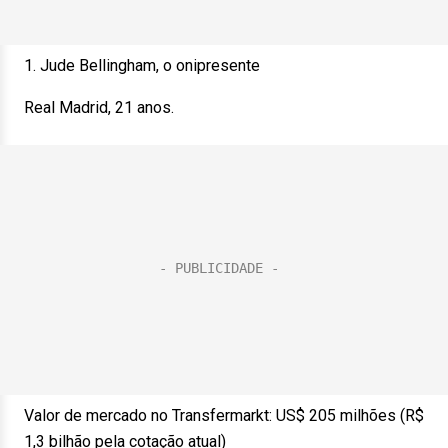
1. Jude Bellingham, o onipresente
Real Madrid, 21 anos.
Valor de mercado no Transfermarkt: US$ 205 milhões (R$
1,3 bilhão pela cotação atual)