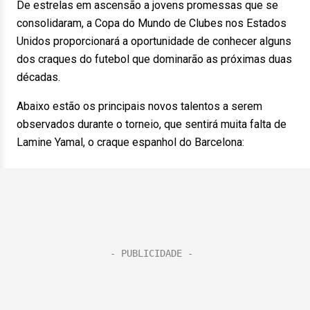
De estrelas em ascensão a jovens promessas que se
consolidaram, a Copa do Mundo de Clubes nos Estados
Unidos proporcionará a oportunidade de conhecer alguns
dos craques do futebol que dominarão as próximas duas
décadas.
Abaixo estão os principais novos talentos a serem
observados durante o torneio, que sentirá muita falta de
Lamine Yamal, o craque espanhol do Barcelona: