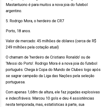
Mastantuono é para muitos a nova joia do futebol
argentino.
5. Rodrigo Mora, o herdeiro de CR7
Porto, 18 anos.
Valor de mercado: 45 milhões de dólares (cerca de R$
249 milhões pela cotação atual)
O chamam de ‘herdeiro de Cristiano Ronaldo’ ou de
‘Messi do Porto’. Rodrigo Mora é a nova joia do futebol
português. Chega à Copa do Mundo de Clubes logo após
se sagrar campeão da Liga das Nações pela seleção
portuguesa.
Com apenas 1,68m de altura, ele faz jogadas explosivas
e indecifráveis. Marcou 10 gols e deu 4 assistências
nesta temporada, mas, estatísticas à parte, sua