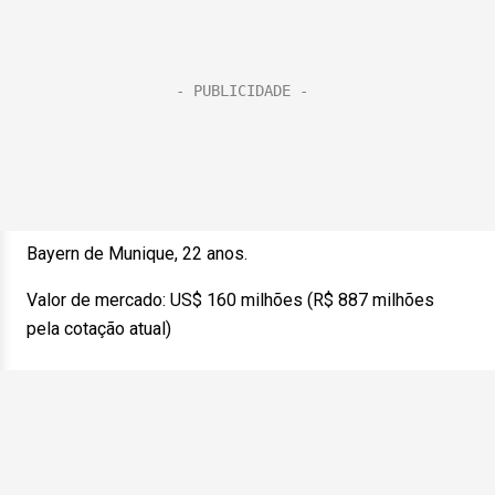
Bayern de Munique, 22 anos.
Valor de mercado: US$ 160 milhões (R$ 887 milhões
pela cotação atual)