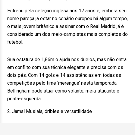
Estreou pela seleção inglesa aos 17 anos e, embora seu
nome pareça já estar no cenário europeu há algum tempo,
o mais jovem britânico a assinar com o Real Madrid já é
considerado um dos meio-campistas mais completos do
futebol.
Sua estatura de 1,86m o ajuda nos duelos, mas não entra
em conflito com sua técnica elegante e precisa com os
dois pés. Com 14 gols e 14 assistências em todas as
competições pelo time ‘merengue’ nesta temporada,
Bellingham pode atuar como volante, meia-atacante e
ponta-esquerda.
2. Jamal Musiala, dribles e versatilidade