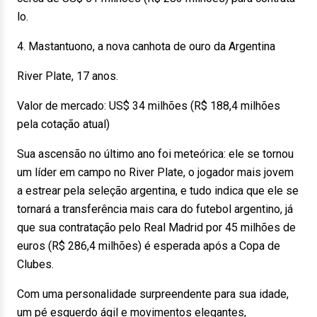
lo.
4. Mastantuono, a nova canhota de ouro da Argentina
River Plate, 17 anos.
Valor de mercado: US$ 34 milhões (R$ 188,4 milhões
pela cotação atual)
Sua ascensão no último ano foi meteórica: ele se tornou
um líder em campo no River Plate, o jogador mais jovem
a estrear pela seleção argentina, e tudo indica que ele se
tornará a transferência mais cara do futebol argentino, já
que sua contratação pelo Real Madrid por 45 milhões de
euros (R$ 286,4 milhões) é esperada após a Copa de
Clubes.
Com uma personalidade surpreendente para sua idade,
um pé esquerdo ágil e movimentos elegantes,