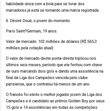
habilidade única com a bola para se livrar dos
marcadores já está se tornando uma marca registrada.
6. Désiré Doué, o jovem do momento
Paris Saint?Germain, 19 anos.
Valor de mercado: 102 milhões de dólares (R$ 565,3
milhões pela cotação atual)
O valor de mercado deste ponta-direita triplicou nos
últimos seis meses, período que ele fechou com chave
de ouro marcando dois gols e dando uma assistência na
final da Liga dos Campeões vencida pelo clube
parisiense, que o contratou há menos de um ano.
O francês foi eleito o melhor jogador jovem da Liga dos
Campeões e é candidato ao prêmio Golden Boy por seus
15 gols e 14 assistências em todas as competições