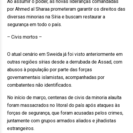
Ao assumir o poder, as novas lideranças comandadas
por Ahmed al Sharaa prometeram garantir os direitos das
diversas minorias na Síria e buscam restaurar a
segurança em todo o país.
– Civis mortos –
O atual cenário em Sweida já foi visto anteriormente em
outras regiões sírias desde a derrubada de Assad, com
abusos à população por parte das forças
governamentais islamistas, acompanhadas por
combatentes não identificados.
No início de março, centenas de civis da minoria alauíta
foram massacrados no litoral do país após ataques às
forças de segurança, que foram acusadas pelos crimes,
juntamente com grupos armados aliados e jihadistas
estrangeiros.