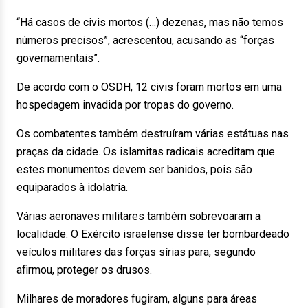
“Há casos de civis mortos (…) dezenas, mas não temos
números precisos”, acrescentou, acusando as “forças
governamentais”.
De acordo com o OSDH, 12 civis foram mortos em uma
hospedagem invadida por tropas do governo.
Os combatentes também destruíram várias estátuas nas
praças da cidade. Os islamitas radicais acreditam que
estes monumentos devem ser banidos, pois são
equiparados à idolatria.
Várias aeronaves militares também sobrevoaram a
localidade. O Exército israelense disse ter bombardeado
veículos militares das forças sírias para, segundo
afirmou, proteger os drusos.
Milhares de moradores fugiram, alguns para áreas