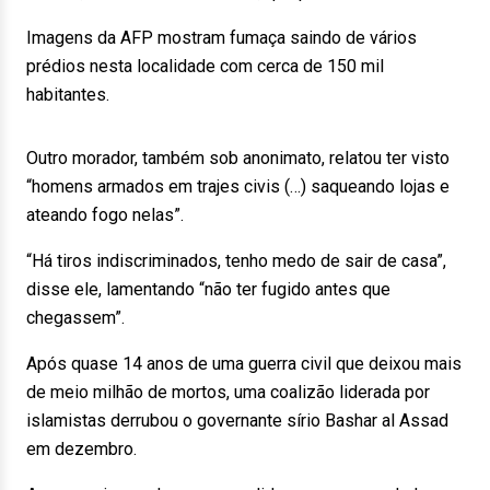
Imagens da AFP mostram fumaça saindo de vários
prédios nesta localidade com cerca de 150 mil
habitantes.
Outro morador, também sob anonimato, relatou ter visto
“homens armados em trajes civis (…) saqueando lojas e
ateando fogo nelas”.
“Há tiros indiscriminados, tenho medo de sair de casa”,
disse ele, lamentando “não ter fugido antes que
chegassem”.
Após quase 14 anos de uma guerra civil que deixou mais
de meio milhão de mortos, uma coalizão liderada por
islamistas derrubou o governante sírio Bashar al Assad
em dezembro.