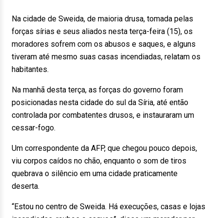
Na cidade de Sweida, de maioria drusa, tomada pelas
forças sírias e seus aliados nesta terça-feira (15), os
moradores sofrem com os abusos e saques, e alguns
tiveram até mesmo suas casas incendiadas, relatam os
habitantes.
Na manhã desta terça, as forças do governo foram
posicionadas nesta cidade do sul da Síria, até então
controlada por combatentes drusos, e instauraram um
cessar-fogo.
Um correspondente da AFP, que chegou pouco depois,
viu corpos caídos no chão, enquanto o som de tiros
quebrava o silêncio em uma cidade praticamente
deserta.
“Estou no centro de Sweida. Há execuções, casas e lojas