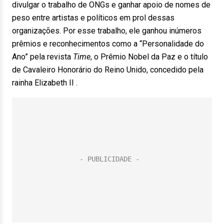
divulgar o trabalho de ONGs e ganhar apoio de nomes de
peso entre artistas e políticos em prol dessas
organizações. Por esse trabalho, ele ganhou inúmeros
prêmios e reconhecimentos como a “Personalidade do
Ano” pela revista
Time
, o Prêmio Nobel da Paz e o título
de Cavaleiro Honorário do Reino Unido, concedido pela
rainha Elizabeth II .