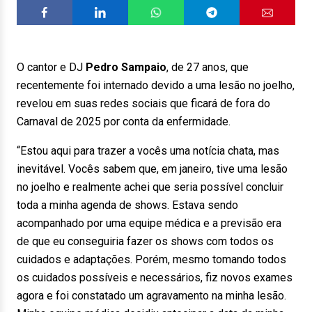
O cantor e DJ
Pedro Sampaio
, de 27 anos, que
recentemente foi internado devido a uma lesão no joelho,
revelou em suas redes sociais que ficará de fora do
Carnaval de 2025 por conta da enfermidade.
“Estou aqui para trazer a vocês uma notícia chata, mas
inevitável. Vocês sabem que, em janeiro, tive uma lesão
no joelho e realmente achei que seria possível concluir
toda a minha agenda de shows. Estava sendo
acompanhado por uma equipe médica e a previsão era
de que eu conseguiria fazer os shows com todos os
cuidados e adaptações. Porém, mesmo tomando todos
os cuidados possíveis e necessários, fiz novos exames
agora e foi constatado um agravamento na minha lesão.