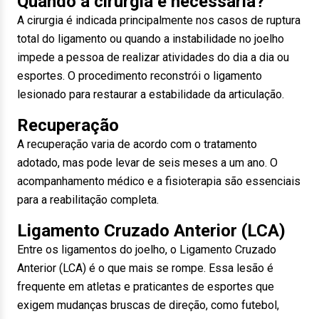
Quando a cirurgia é necessária?
A cirurgia é indicada principalmente nos casos de ruptura
total do ligamento ou quando a instabilidade no joelho
impede a pessoa de realizar atividades do dia a dia ou
esportes. O procedimento reconstrói o ligamento
lesionado para restaurar a estabilidade da articulação.
Recuperação
A recuperação varia de acordo com o tratamento
adotado, mas pode levar de seis meses a um ano. O
acompanhamento médico e a fisioterapia são essenciais
para a reabilitação completa.
Ligamento Cruzado Anterior (LCA)
Entre os ligamentos do joelho, o Ligamento Cruzado
Anterior (LCA) é o que mais se rompe. Essa lesão é
frequente em atletas e praticantes de esportes que
exigem mudanças bruscas de direção, como futebol,