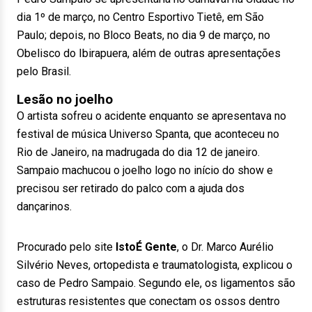
dia 1º de março, no Centro Esportivo Tietê, em São
Paulo; depois, no Bloco Beats, no dia 9 de março, no
Obelisco do Ibirapuera, além de outras apresentações
pelo Brasil.
Lesão no joelho
O artista sofreu o acidente enquanto se apresentava no
festival de música Universo Spanta, que aconteceu no
Rio de Janeiro, na madrugada do dia 12 de janeiro.
Sampaio machucou o joelho logo no início do show e
precisou ser retirado do palco com a ajuda dos
dançarinos.
Procurado pelo site
IstoÉ Gente
, o Dr. Marco Aurélio
Silvério Neves, ortopedista e traumatologista, explicou o
caso de Pedro Sampaio. Segundo ele, os ligamentos são
estruturas resistentes que conectam os ossos dentro