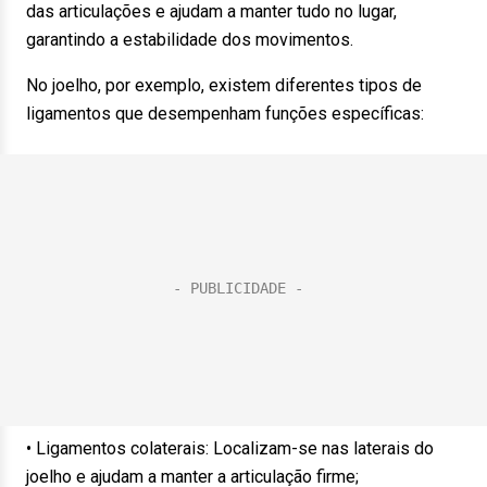
das articulações e ajudam a manter tudo no lugar,
garantindo a estabilidade dos movimentos.
No joelho, por exemplo, existem diferentes tipos de
ligamentos que desempenham funções específicas:
• Ligamentos colaterais: Localizam-se nas laterais do
joelho e ajudam a manter a articulação firme;