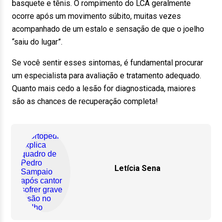
basquete e tênis. O rompimento do LCA geralmente
ocorre após um movimento súbito, muitas vezes
acompanhado de um estalo e sensação de que o joelho
“saiu do lugar”.
Se você sentir esses sintomas, é fundamental procurar
um especialista para avaliação e tratamento adequado.
Quanto mais cedo a lesão for diagnosticada, maiores
são as chances de recuperação completa!
Letícia Sena