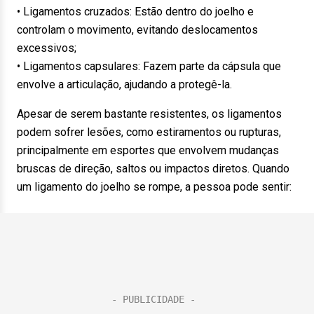
• Ligamentos cruzados: Estão dentro do joelho e
controlam o movimento, evitando deslocamentos
excessivos;
• Ligamentos capsulares: Fazem parte da cápsula que
envolve a articulação, ajudando a protegê-la.
Apesar de serem bastante resistentes, os ligamentos
podem sofrer lesões, como estiramentos ou rupturas,
principalmente em esportes que envolvem mudanças
bruscas de direção, saltos ou impactos diretos. Quando
um ligamento do joelho se rompe, a pessoa pode sentir: