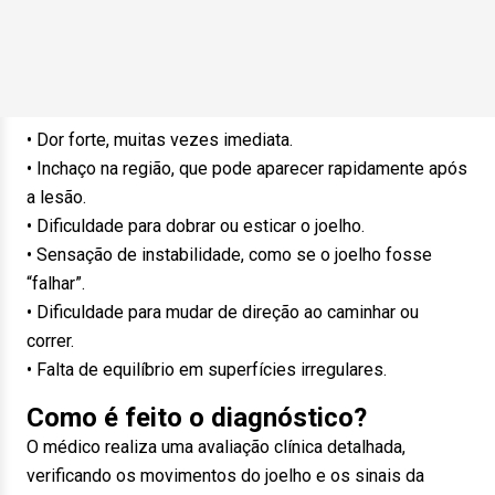
• Dor forte, muitas vezes imediata.
• Inchaço na região, que pode aparecer rapidamente após
a lesão.
• Dificuldade para dobrar ou esticar o joelho.
• Sensação de instabilidade, como se o joelho fosse
“falhar”.
• Dificuldade para mudar de direção ao caminhar ou
correr.
• Falta de equilíbrio em superfícies irregulares.
Como é feito o diagnóstico?
O médico realiza uma avaliação clínica detalhada,
verificando os movimentos do joelho e os sinais da