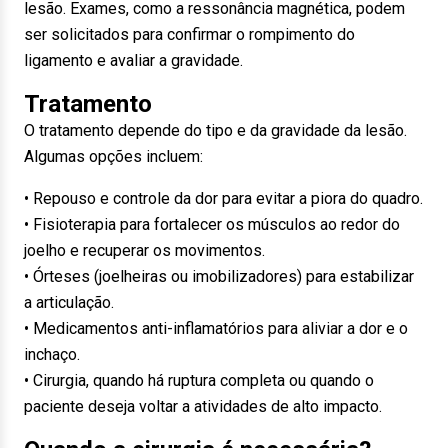
lesão. Exames, como a ressonância magnética, podem
ser solicitados para confirmar o rompimento do
ligamento e avaliar a gravidade.
Tratamento
O tratamento depende do tipo e da gravidade da lesão.
Algumas opções incluem:
• Repouso e controle da dor para evitar a piora do quadro.
• Fisioterapia para fortalecer os músculos ao redor do
joelho e recuperar os movimentos.
• Órteses (joelheiras ou imobilizadores) para estabilizar
a articulação.
• Medicamentos anti-inflamatórios para aliviar a dor e o
inchaço.
• Cirurgia, quando há ruptura completa ou quando o
paciente deseja voltar a atividades de alto impacto.