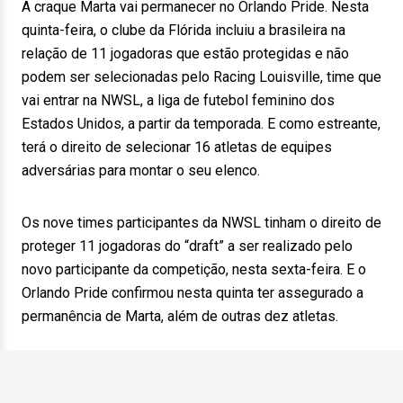
A craque Marta vai permanecer no Orlando Pride. Nesta
quinta-feira, o clube da Flórida incluiu a brasileira na
relação de 11 jogadoras que estão protegidas e não
podem ser selecionadas pelo Racing Louisville, time que
vai entrar na NWSL, a liga de futebol feminino dos
Estados Unidos, a partir da temporada. E como estreante,
terá o direito de selecionar 16 atletas de equipes
adversárias para montar o seu elenco.
Os nove times participantes da NWSL tinham o direito de
proteger 11 jogadoras do “draft” a ser realizado pelo
novo participante da competição, nesta sexta-feira. E o
Orlando Pride confirmou nesta quinta ter assegurado a
permanência de Marta, além de outras dez atletas.