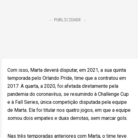
Com isso, Marta deverá disputar, em 2021, a sua quinta
temporada pelo Orlando Pride, time que a contratou em
2017. A quarta, a 2020, foi afetada diretamente pela
pandemia do coronavírus, se resumindo à Challenge Cup
e à Fall Series, única competição disputada pela equipe
de Marta. Ela foi titular nos quatro jogos, em que a equipe
somou dois empates e duas derrotas, sem marcar gols.
Nas três temporadas anteriores com Marta, o time teve