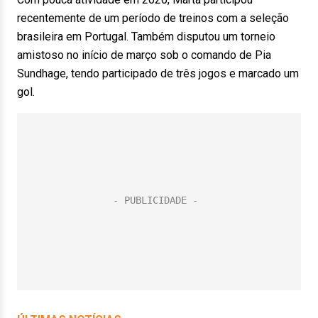
recentemente de um período de treinos com a seleção
brasileira em Portugal. Também disputou um torneio
amistoso no início de março sob o comando de Pia
Sundhage, tendo participado de três jogos e marcado um
gol.