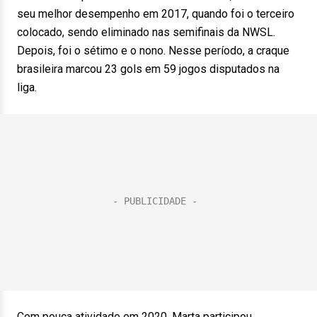
seu melhor desempenho em 2017, quando foi o terceiro
colocado, sendo eliminado nas semifinais da NWSL.
Depois, foi o sétimo e o nono. Nesse período, a craque
brasileira marcou 23 gols em 59 jogos disputados na
liga.
Com pouca atividade em 2020, Marta participou