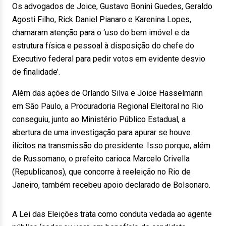
Os advogados de Joice, Gustavo Bonini Guedes, Geraldo
Agosti Filho, Rick Daniel Pianaro e Karenina Lopes,
chamaram atenção para o ‘uso do bem imóvel e da
estrutura física e pessoal à disposição do chefe do
Executivo federal para pedir votos em evidente desvio
de finalidade’.
Além das ações de Orlando Silva e Joice Hasselmann
em São Paulo, a Procuradoria Regional Eleitoral no Rio
conseguiu, junto ao Ministério Público Estadual, a
abertura de uma investigação para apurar se houve
ilícitos na transmissão do presidente. Isso porque, além
de Russomano, o prefeito carioca Marcelo Crivella
(Republicanos), que concorre à reeleição no Rio de
Janeiro, também recebeu apoio declarado de Bolsonaro.
A Lei das Eleições trata como conduta vedada ao agente