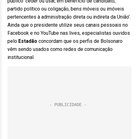
público ‘ceder ou usar, em benefício de candidato,
partido político ou coligação, bens móveis ou imóveis
pertencentes à administração direta ou indireta da União’.
Ainda que o presidente utilize seus canais pessoais no
Facebook e no YouTube nas lives, especialistas ouvidos
pelo
Estadão
concordam que os perfis de Bolsonaro
vêm sendo usados como redes de comunicação
institucional.