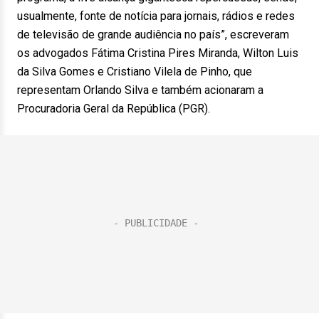
usualmente, fonte de notícia para jornais, rádios e redes
de televisão de grande audiência no país”, escreveram
os advogados Fátima Cristina Pires Miranda, Wilton Luis
da Silva Gomes e Cristiano Vilela de Pinho, que
representam Orlando Silva e também acionaram a
Procuradoria Geral da República (PGR).