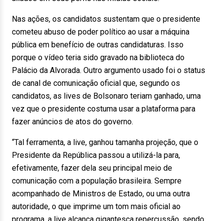
Nas ações, os candidatos sustentam que o presidente
cometeu abuso de poder político ao usar a máquina
pública em benefício de outras candidaturas. Isso
porque o vídeo teria sido gravado na biblioteca do
Palácio da Alvorada. Outro argumento usado foi o status
de canal de comunicação oficial que, segundo os
candidatos, as lives de Bolsonaro teriam ganhado, uma
vez que o presidente costuma usar a plataforma para
fazer anúncios de atos do governo.
“Tal ferramenta, a live, ganhou tamanha projeção, que o
Presidente da República passou a utilizá-la para,
efetivamente, fazer dela seu principal meio de
comunicação com a população brasileira. Sempre
acompanhado de Ministros de Estado, ou uma outra
autoridade, o que imprime um tom mais oficial ao
programa, a live alcança gigantesca repercussão, sendo,