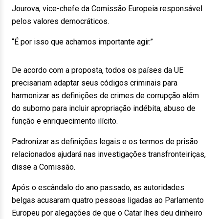
Jourova, vice-chefe da Comissão Europeia responsável
pelos valores democráticos.
“É por isso que achamos importante agir.”
De acordo com a proposta, todos os países da UE
precisariam adaptar seus códigos criminais para
harmonizar as definições de crimes de corrupção além
do suborno para incluir apropriação indébita, abuso de
função e enriquecimento ilícito.
Padronizar as definições legais e os termos de prisão
relacionados ajudará nas investigações transfronteiriças,
disse a Comissão.
Após o escândalo do ano passado, as autoridades
belgas acusaram quatro pessoas ligadas ao Parlamento
Europeu por alegações de que o Catar lhes deu dinheiro