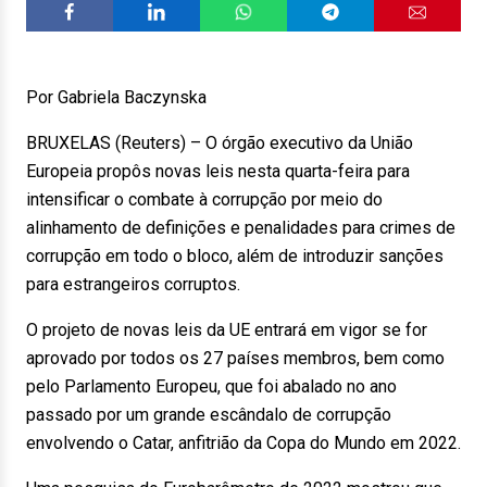
Por Gabriela Baczynska
BRUXELAS (Reuters) – O órgão executivo da União
Europeia propôs novas leis nesta quarta-feira para
intensificar o combate à corrupção por meio do
alinhamento de definições e penalidades para crimes de
corrupção em todo o bloco, além de introduzir sanções
para estrangeiros corruptos.
O projeto de novas leis da UE entrará em vigor se for
aprovado por todos os 27 países membros, bem como
pelo Parlamento Europeu, que foi abalado no ano
passado por um grande escândalo de corrupção
envolvendo o Catar, anfitrião da Copa do Mundo em 2022.