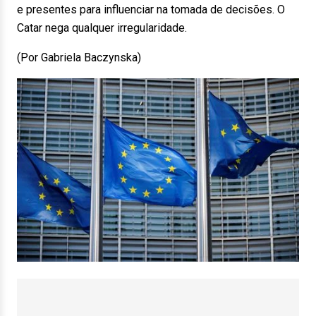
e presentes para influenciar na tomada de decisões. O
Catar nega qualquer irregularidade.
(Por Gabriela Baczynska)