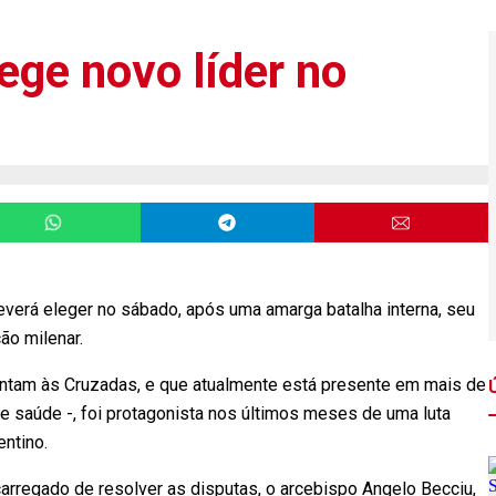
ege novo líder no
verá eleger no sábado, após uma amarga batalha interna, seu
ção milenar.
emontam às Cruzadas, e que atualmente está presente em mais de
e saúde -, foi protagonista nos últimos meses de uma luta
entino.
arregado de resolver as disputas, o arcebispo Angelo Becciu,