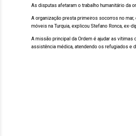
As disputas afetaram o trabalho humanitário da 
A organização presta primeiros socorros no mar,
móveis na Turquia, explicou Stefano Ronca, ex-d
A missão principal da Ordem é ajudar as vítimas 
assistência médica, atendendo os refugiados e di