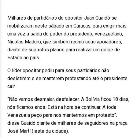
Milhares de partidários do opositor Juan Guaidó se
mobilizaram neste sábado em Caracas, para exigir mais
uma vez a saída do poder do presidente venezuelano,
Nicolás Maduro, que também reuniu seus apoiadores,
diante de supostos planos para realizar um golpe de
Estado no país.
O líder opositor pediu para seus partidários não
desistirem e se manterem protestando até o presidente
cair.
“Não vamos desmaiar, desfalecer. A Bolívia ficou 18 dias,
nós ficamos anos. Está na hora se continuar. A toda
Venezuela peço para nos mantermos em protesto”,
disse Guaidó diante de milhares de seguidores na praça
José Martí (leste da cidade).