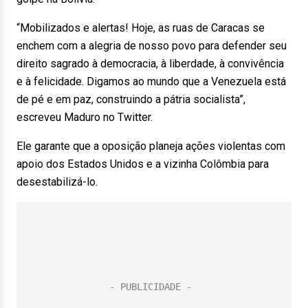
“Mobilizados e alertas! Hoje, as ruas de Caracas se
enchem com a alegria de nosso povo para defender seu
direito sagrado à democracia, à liberdade, à convivência
e à felicidade. Digamos ao mundo que a Venezuela está
de pé e em paz, construindo a pátria socialista”,
escreveu Maduro no Twitter.
Ele garante que a oposição planeja ações violentas com
apoio dos Estados Unidos e a vizinha Colômbia para
desestabilizá-lo.