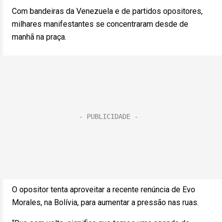
Com bandeiras da Venezuela e de partidos opositores,
milhares manifestantes se concentraram desde de
manhã na praça.
O opositor tenta aproveitar a recente renúncia de Evo
Morales, na Bolívia, para aumentar a pressão nas ruas.