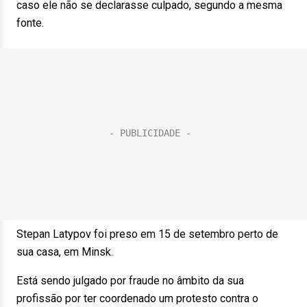
caso ele não se declarasse culpado, segundo a mesma
fonte.
Stepan Latypov foi preso em 15 de setembro perto de
sua casa, em Minsk.
Está sendo julgado por fraude no âmbito da sua
profissão por ter coordenado um protesto contra o