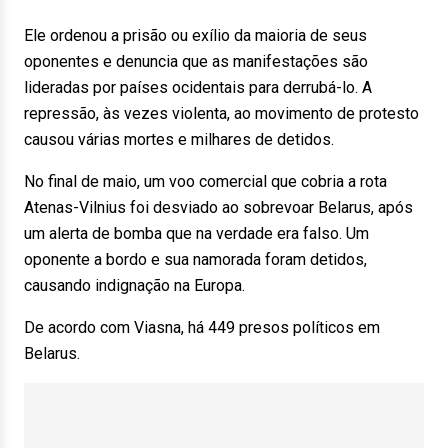
Ele ordenou a prisão ou exílio da maioria de seus
oponentes e denuncia que as manifestações são
lideradas por países ocidentais para derrubá-lo. A
repressão, às vezes violenta, ao movimento de protesto
causou várias mortes e milhares de detidos.
No final de maio, um voo comercial que cobria a rota
Atenas-Vilnius foi desviado ao sobrevoar Belarus, após
um alerta de bomba que na verdade era falso. Um
oponente a bordo e sua namorada foram detidos,
causando indignação na Europa.
De acordo com Viasna, há 449 presos políticos em
Belarus.