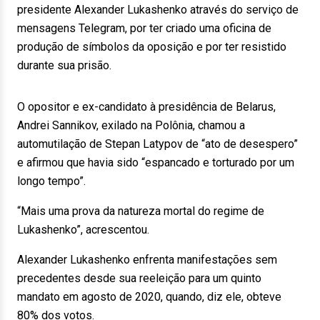
presidente Alexander Lukashenko através do serviço de
mensagens Telegram, por ter criado uma oficina de
produção de símbolos da oposição e por ter resistido
durante sua prisão.
O opositor e ex-candidato à presidência de Belarus,
Andrei Sannikov, exilado na Polônia, chamou a
automutilação de Stepan Latypov de “ato de desespero”
e afirmou que havia sido “espancado e torturado por um
longo tempo”.
“Mais uma prova da natureza mortal do regime de
Lukashenko”, acrescentou.
Alexander Lukashenko enfrenta manifestações sem
precedentes desde sua reeleição para um quinto
mandato em agosto de 2020, quando, diz ele, obteve
80% dos votos.