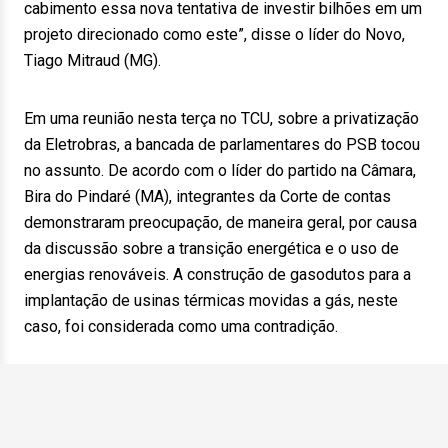
cabimento essa nova tentativa de investir bilhões em um
projeto direcionado como este”, disse o líder do Novo,
Tiago Mitraud (MG).
Em uma reunião nesta terça no TCU, sobre a privatização
da Eletrobras, a bancada de parlamentares do PSB tocou
no assunto. De acordo com o líder do partido na Câmara,
Bira do Pindaré (MA), integrantes da Corte de contas
demonstraram preocupação, de maneira geral, por causa
da discussão sobre a transição energética e o uso de
energias renováveis. A construção de gasodutos para a
implantação de usinas térmicas movidas a gás, neste
caso, foi considerada como uma contradição.