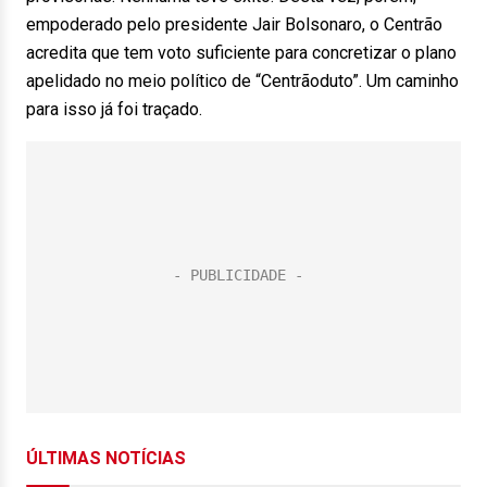
empoderado pelo presidente Jair Bolsonaro, o Centrão
acredita que tem voto suficiente para concretizar o plano
apelidado no meio político de “Centrãoduto”. Um caminho
para isso já foi traçado.