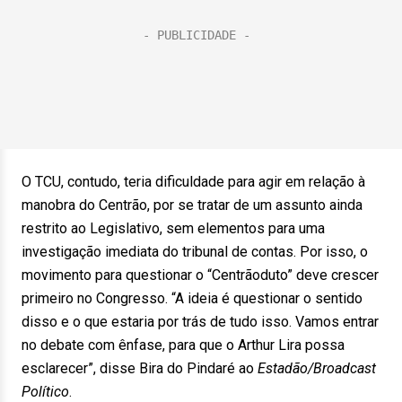
O TCU, contudo, teria dificuldade para agir em relação à
manobra do Centrão, por se tratar de um assunto ainda
restrito ao Legislativo, sem elementos para uma
investigação imediata do tribunal de contas. Por isso, o
movimento para questionar o “Centrãoduto” deve crescer
primeiro no Congresso. “A ideia é questionar o sentido
disso e o que estaria por trás de tudo isso. Vamos entrar
no debate com ênfase, para que o Arthur Lira possa
esclarecer”, disse Bira do Pindaré ao
Estadão/Broadcast
Político
.