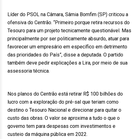
Líder do PSOL na Câmara, Sâmia Bomfim (SP) criticou a
ofensiva do Centrão. “Primeiro porque retira recursos do
Tesouro para um projeto tecnicamente questionável. Mas
principalmente por ser politicamente absurdo, atuar para
favorecer um empresário em específico em detrimento
das prioridades do País”, disse a deputada. O partido
também deve pedir explicações a Lira, por meio de sua
assessoria técnica.
Nos planos do Centrão está retirar R$ 100 bilhões do
lucro com a exploração do pré-sal que teriam como
destino o Tesouro Nacional e direcionar para quitar o
custo das obras. O valor se aproxima a tudo o que o
governo tem para despesas com investimentos e
custeio da máquina pública em 2022.