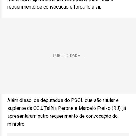
requerimento de convocação e forçá-lo a vir.
Além disso, os deputados do PSOL que são titular e
suplente da CCJ, Talíria Perone e Marcelo Freixo (RJ), já
apresentaram outro requerimento de convocação do
ministro.