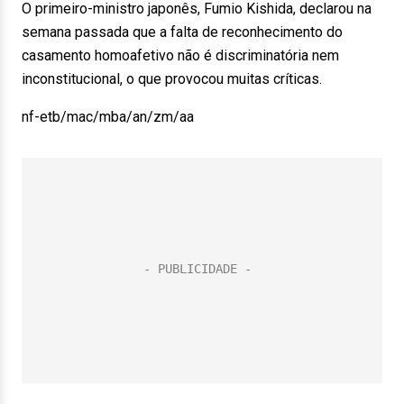
O primeiro-ministro japonês, Fumio Kishida, declarou na
semana passada que a falta de reconhecimento do
casamento homoafetivo não é discriminatória nem
inconstitucional, o que provocou muitas críticas.
nf-etb/mac/mba/an/zm/aa