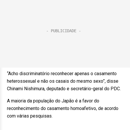
“Acho discriminatório reconhecer apenas o casamento
heterossexual e não os casais do mesmo sexo”, disse
Chinami Nishimura, deputado e secretário-geral do PDC.
A maioria da população do Japão é a favor do
reconhecimento do casamento homoafetivo, de acordo
com várias pesquisas.