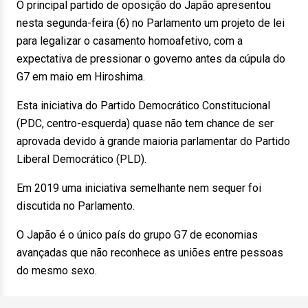
O principal partido de oposição do Japão apresentou
nesta segunda-feira (6) no Parlamento um projeto de lei
para legalizar o casamento homoafetivo, com a
expectativa de pressionar o governo antes da cúpula do
G7 em maio em Hiroshima.
Esta iniciativa do Partido Democrático Constitucional
(PDC, centro-esquerda) quase não tem chance de ser
aprovada devido à grande maioria parlamentar do Partido
Liberal Democrático (PLD).
Em 2019 uma iniciativa semelhante nem sequer foi
discutida no Parlamento.
O Japão é o único país do grupo G7 de economias
avançadas que não reconhece as uniões entre pessoas
do mesmo sexo.