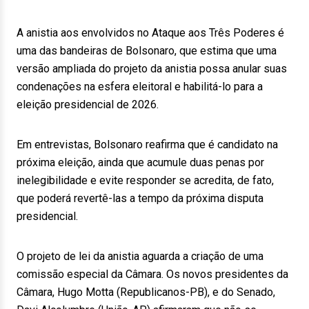
A anistia aos envolvidos no Ataque aos Três Poderes é
uma das bandeiras de Bolsonaro, que estima que uma
versão ampliada do projeto da anistia possa anular suas
condenações na esfera eleitoral e habilitá-lo para a
eleição presidencial de 2026.
Em entrevistas, Bolsonaro reafirma que é candidato na
próxima eleição, ainda que acumule duas penas por
inelegibilidade e evite responder se acredita, de fato,
que poderá revertê-las a tempo da próxima disputa
presidencial.
O projeto de lei da anistia aguarda a criação de uma
comissão especial da Câmara. Os novos presidentes da
Câmara, Hugo Motta (Republicanos-PB), e do Senado,