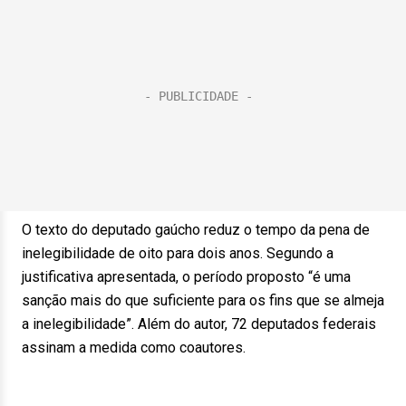
O texto do deputado gaúcho reduz o tempo da pena de
inelegibilidade de oito para dois anos. Segundo a
justificativa apresentada, o período proposto “é uma
sanção mais do que suficiente para os fins que se almeja
a inelegibilidade”. Além do autor, 72 deputados federais
assinam a medida como coautores.