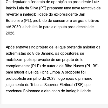
Os deputados federais de oposição ao presidente Luiz
Inácio Lula da Silva (PT) preparam uma nova tentativa de
reverter a inelegibilidade do ex-presidente Jair
Bolsonaro (PL), proibido de concorrer a cargos eletivos
até 2030, e habilitá-lo para a disputa presidencial de
2026.
Após entraves no projeto de lei que pretende anistiar os
extremistas do 8 de Janeiro, os opositores se
mobilizam pela aprovação de um projeto de lei
complementar (PLP) de autoria de Bibo Nunes (PL-RS)
para mudar a Lei da Ficha Limpa. A proposta foi
protocolada em julho de 2023, logo após o primeiro
julgamento do Tribunal Superior Eleitoral (TSE) que
condenou Bolsonaro a oito anos de inelegibilidade.