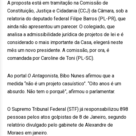
A proposta está em tramitação na Comissão de
Constituição, Justiça e Cidadania (CCJ) da Câmara, sob a
relatoria do deputado federal Filipe Barros (PL-PR), que
ainda não apresentou um parecer. O colegiado, que
analisa a admissibilidade jurídica de projetos de lei e é
considerado o mais importante da Casa, elegerá neste
mês um novo presidente. A comissão, por ora, é
comandada por Caroline de Toni (PL-SC).
Ao portal
O Antagonista
, Bibo Nunes afirmou que a
medida “não é um projeto casuístico”. “Oito anos é um
absurdo. Não tem o porquê”, afirmou o parlamentar.
O Supremo Tribunal Federal (STF) já responsabilizou 898
pessoas pelos atos golpistas de 8 de Janeiro, segundo
relatório divulgado pelo gabinete de Alexandre de
Moraes em janeiro.