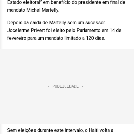
Estado eleitoral” em benefício do presidente em final de
mandato Michel Martelly.
Depois da saída de Martelly sem um sucessor,
Jocelerme Privert foi eleito pelo Parlamento em 14 de
fevereiro para um mandato limitado a 120 dias.
Sem eleições durante este intervalo, o Haiti volta a