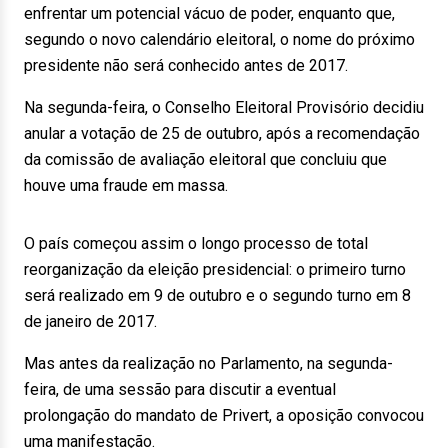
enfrentar um potencial vácuo de poder, enquanto que,
segundo o novo calendário eleitoral, o nome do próximo
presidente não será conhecido antes de 2017.
Na segunda-feira, o Conselho Eleitoral Provisório decidiu
anular a votação de 25 de outubro, após a recomendação
da comissão de avaliação eleitoral que concluiu que
houve uma fraude em massa.
O país começou assim o longo processo de total
reorganização da eleição presidencial: o primeiro turno
será realizado em 9 de outubro e o segundo turno em 8
de janeiro de 2017.
Mas antes da realização no Parlamento, na segunda-
feira, de uma sessão para discutir a eventual
prolongação do mandato de Privert, a oposição convocou
uma manifestação.