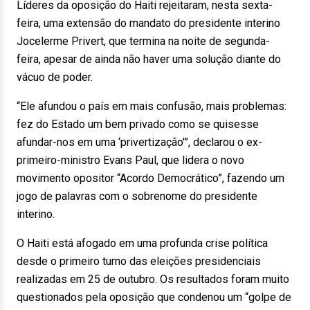
Líderes da oposição do Haiti rejeitaram, nesta sexta-
feira, uma extensão do mandato do presidente interino
Jocelerme Privert, que termina na noite de segunda-
feira, apesar de ainda não haver uma solução diante do
vácuo de poder.
“Ele afundou o país em mais confusão, mais problemas:
fez do Estado um bem privado como se quisesse
afundar-nos em uma ‘privertização'”, declarou o ex-
primeiro-ministro Evans Paul, que lidera o novo
movimento opositor “Acordo Democrático”, fazendo um
jogo de palavras com o sobrenome do presidente
interino.
O Haiti está afogado em uma profunda crise política
desde o primeiro turno das eleições presidenciais
realizadas em 25 de outubro. Os resultados foram muito
questionados pela oposição que condenou um “golpe de