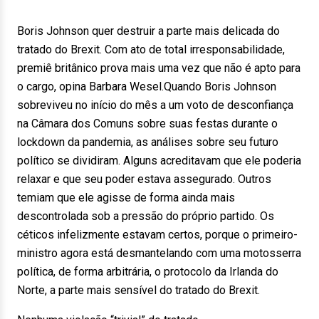
Boris Johnson quer destruir a parte mais delicada do
tratado do Brexit. Com ato de total irresponsabilidade,
premiê britânico prova mais uma vez que não é apto para
o cargo, opina Barbara Wesel.Quando Boris Johnson
sobreviveu no início do mês a um voto de desconfiança
na Câmara dos Comuns sobre suas festas durante o
lockdown da pandemia, as análises sobre seu futuro
político se dividiram. Alguns acreditavam que ele poderia
relaxar e que seu poder estava assegurado. Outros
temiam que ele agisse de forma ainda mais
descontrolada sob a pressão do próprio partido. Os
céticos infelizmente estavam certos, porque o primeiro-
ministro agora está desmantelando com uma motosserra
política, de forma arbitrária, o protocolo da Irlanda do
Norte, a parte mais sensível do tratado do Brexit.