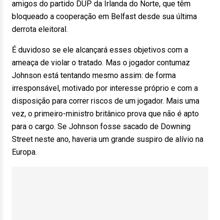
amigos do partido DUP da Irlanda do Norte, que têm
bloqueado a cooperação em Belfast desde sua última
derrota eleitoral.
É duvidoso se ele alcançará esses objetivos com a
ameaça de violar o tratado. Mas o jogador contumaz
Johnson está tentando mesmo assim: de forma
irresponsável, motivado por interesse próprio e com a
disposição para correr riscos de um jogador. Mais uma
vez, o primeiro-ministro britânico prova que não é apto
para o cargo. Se Johnson fosse sacado de Downing
Street neste ano, haveria um grande suspiro de alívio na
Europa.