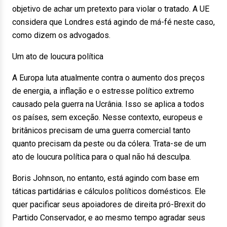
objetivo de achar um pretexto para violar o tratado. A UE
considera que Londres está agindo de má-fé neste caso,
como dizem os advogados.
Um ato de loucura política
A Europa luta atualmente contra o aumento dos preços
de energia, a inflação e o estresse político extremo
causado pela guerra na Ucrânia. Isso se aplica a todos
os países, sem exceção. Nesse contexto, europeus e
britânicos precisam de uma guerra comercial tanto
quanto precisam da peste ou da cólera. Trata-se de um
ato de loucura política para o qual não há desculpa.
Boris Johnson, no entanto, está agindo com base em
táticas partidárias e cálculos políticos domésticos. Ele
quer pacificar seus apoiadores de direita pró-Brexit do
Partido Conservador, e ao mesmo tempo agradar seus