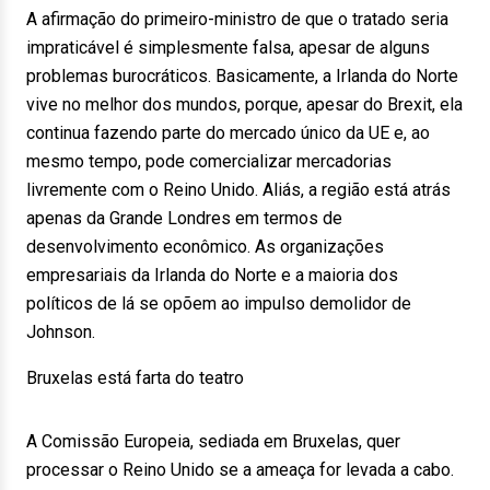
A afirmação do primeiro-ministro de que o tratado seria
impraticável é simplesmente falsa, apesar de alguns
problemas burocráticos. Basicamente, a Irlanda do Norte
vive no melhor dos mundos, porque, apesar do Brexit, ela
continua fazendo parte do mercado único da UE e, ao
mesmo tempo, pode comercializar mercadorias
livremente com o Reino Unido. Aliás, a região está atrás
apenas da Grande Londres em termos de
desenvolvimento econômico. As organizações
empresariais da Irlanda do Norte e a maioria dos
políticos de lá se opõem ao impulso demolidor de
Johnson.
Bruxelas está farta do teatro
A Comissão Europeia, sediada em Bruxelas, quer
processar o Reino Unido se a ameaça for levada a cabo.