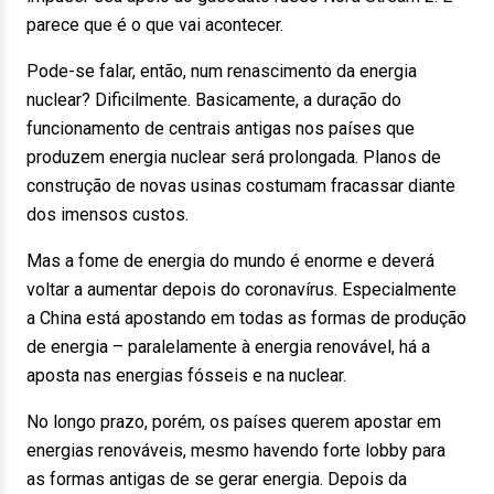
parece que é o que vai acontecer.
Pode-se falar, então, num renascimento da energia
nuclear? Dificilmente. Basicamente, a duração do
funcionamento de centrais antigas nos países que
produzem energia nuclear será prolongada. Planos de
construção de novas usinas costumam fracassar diante
dos imensos custos.
Mas a fome de energia do mundo é enorme e deverá
voltar a aumentar depois do coronavírus. Especialmente
a China está apostando em todas as formas de produção
de energia – paralelamente à energia renovável, há a
aposta nas energias fósseis e na nuclear.
No longo prazo, porém, os países querem apostar em
energias renováveis, mesmo havendo forte lobby para
as formas antigas de se gerar energia. Depois da