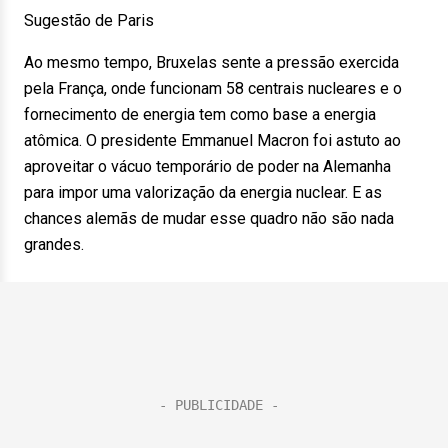
Sugestão de Paris
Ao mesmo tempo, Bruxelas sente a pressão exercida
pela França, onde funcionam 58 centrais nucleares e o
fornecimento de energia tem como base a energia
atômica. O presidente Emmanuel Macron foi astuto ao
aproveitar o vácuo temporário de poder na Alemanha
para impor uma valorização da energia nuclear. E as
chances alemãs de mudar esse quadro não são nada
grandes.