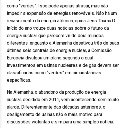
como “verdes”. Isso pode apenas atrasar, mas não
impedir a expansão de energias renováveis. Não há um
renascimento da energia atômica, opina Jens Thurau.O
início do ano trouxe duas notícias sobre o futuro da
energia nuclear que parecem vir de dois mundos
diferentes: enquanto a Alemanha desativou três de suas
últimas seis centrais de energia nuclear, a Comissão
Europeia divulgou um plano segundo o qual
investimentos em usinas nucleares e de gás devem ser
classificadas como “verdes” em circunstâncias
específicas.
Na Alemanha, o abandono da produção de energia
nuclear, decidido em 2011, vem acontecendo sem muito
alarde. Diferentemente das décadas anteriores, o
desligamento de usinas não é mais motivo para
discussões violentas e sim para uma simples notícia.