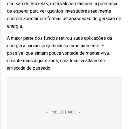
decisão de Bruxelas, está valendo também a premissa
de esperar para ver quantos investidores realmente
querem apostar em formas ultrapassadas de geração de
energia.
A maior parte dos fundos retirou suas aplicações da
energia a carvão, prejudicial ao meio ambiente. É
possível que sintam pouca vontade de manter viva,
durante mais alguns anos, uma técnica altamente
arriscada do passado.