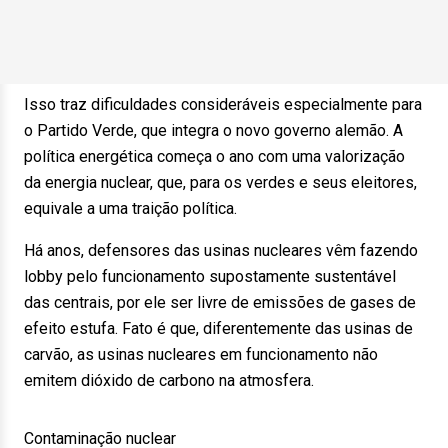
Isso traz dificuldades consideráveis especialmente para
o Partido Verde, que integra o novo governo alemão. A
política energética começa o ano com uma valorização
da energia nuclear, que, para os verdes e seus eleitores,
equivale a uma traição política.
Há anos, defensores das usinas nucleares vêm fazendo
lobby pelo funcionamento supostamente sustentável
das centrais, por ele ser livre de emissões de gases de
efeito estufa. Fato é que, diferentemente das usinas de
carvão, as usinas nucleares em funcionamento não
emitem dióxido de carbono na atmosfera.
Contaminação nuclear