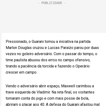
Pressionado, o Guarani tomou a iniciativa na partida.
Marlon Douglas cruzou e Luccas Paraízo parou por duas
vezes no goleiro adversário. Com o passar do tempo, o
time paulista abusou dos erros no campo ofensivo,
tirando a paciência da torcida e fazendo o Operário
crescer em campo.
Vendo o adversário abrir espaço, Maxwell carimbou a
trave esquerda de Vladimir. Na reta final, os visitantes
tomaram conta do jogo e com mais posse de bola,
abriram o placar aos 40. A defesa do Guarani afastou mal