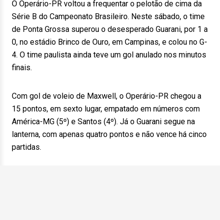
O Operário-PR voltou a frequentar o pelotão de cima da
Série B do Campeonato Brasileiro. Neste sábado, o time
de Ponta Grossa superou o desesperado Guarani, por 1 a
0, no estádio Brinco de Ouro, em Campinas, e colou no G-
4. O time paulista ainda teve um gol anulado nos minutos
finais.
Com gol de voleio de Maxwell, o Operário-PR chegou a
15 pontos, em sexto lugar, empatado em números com
América-MG (5º) e Santos (4º). Já o Guarani segue na
lanterna, com apenas quatro pontos e não vence há cinco
partidas.