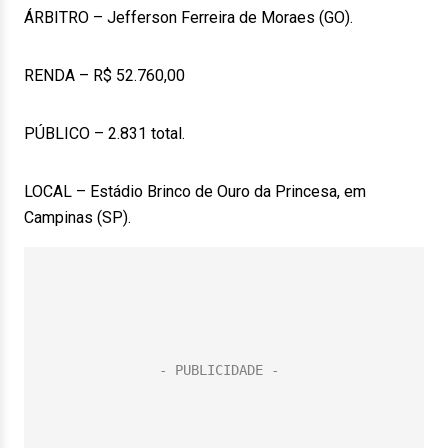
ÁRBITRO – Jefferson Ferreira de Moraes (GO).
RENDA – R$ 52.760,00
PÚBLICO – 2.831 total.
LOCAL – Estádio Brinco de Ouro da Princesa, em
Campinas (SP).