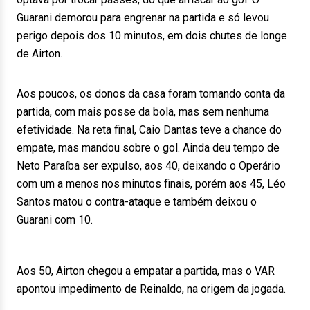
Guarani demorou para engrenar na partida e só levou
perigo depois dos 10 minutos, em dois chutes de longe
de Airton.
Aos poucos, os donos da casa foram tomando conta da
partida, com mais posse da bola, mas sem nenhuma
efetividade. Na reta final, Caio Dantas teve a chance do
empate, mas mandou sobre o gol. Ainda deu tempo de
Neto Paraíba ser expulso, aos 40, deixando o Operário
com um a menos nos minutos finais, porém aos 45, Léo
Santos matou o contra-ataque e também deixou o
Guarani com 10.
Aos 50, Airton chegou a empatar a partida, mas o VAR
apontou impedimento de Reinaldo, na origem da jogada.