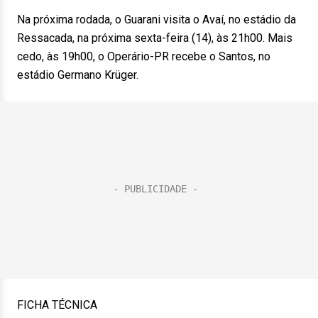
Na próxima rodada, o Guarani visita o Avaí, no estádio da
Ressacada, na próxima sexta-feira (14), às 21h00. Mais
cedo, às 19h00, o Operário-PR recebe o Santos, no
estádio Germano Krüger.
FICHA TÉCNICA