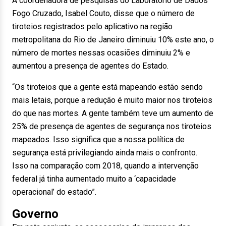
A coordenadora de pesquisas do Laboratório de Dados
Fogo Cruzado, Isabel Couto, disse que o número de
tiroteios registrados pelo aplicativo na região
metropolitana do Rio de Janeiro diminuiu 10% este ano, o
número de mortes nessas ocasiões diminuiu 2% e
aumentou a presença de agentes do Estado.
“Os tiroteios que a gente está mapeando estão sendo
mais letais, porque a redução é muito maior nos tiroteios
do que nas mortes. A gente também teve um aumento de
25% de presença de agentes de segurança nos tiroteios
mapeados. Isso significa que a nossa política de
segurança está privilegiando ainda mais o confronto.
Isso na comparação com 2018, quando a intervenção
federal já tinha aumentado muito a ‘capacidade
operacional’ do estado”.
Governo