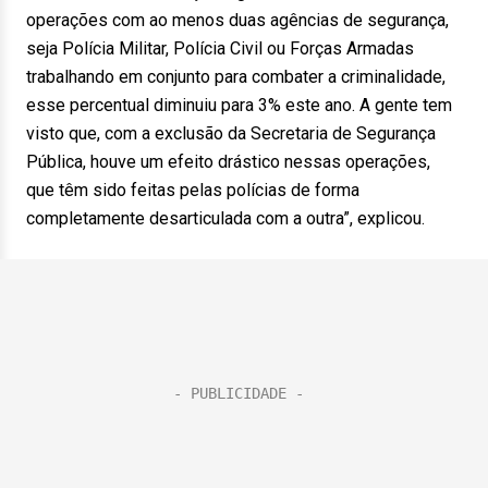
operações com ao menos duas agências de segurança,
seja Polícia Militar, Polícia Civil ou Forças Armadas
trabalhando em conjunto para combater a criminalidade,
esse percentual diminuiu para 3% este ano. A gente tem
visto que, com a exclusão da Secretaria de Segurança
Pública, houve um efeito drástico nessas operações,
que têm sido feitas pelas polícias de forma
completamente desarticulada com a outra”, explicou.