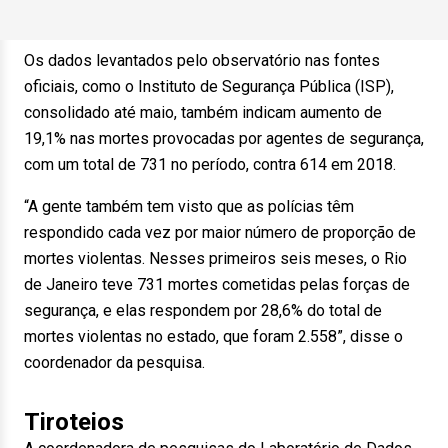
Os dados levantados pelo observatório nas fontes
oficiais, como o Instituto de Segurança Pública (ISP),
consolidado até maio, também indicam aumento de
19,1% nas mortes provocadas por agentes de segurança,
com um total de 731 no período, contra 614 em 2018.
“A gente também tem visto que as polícias têm
respondido cada vez por maior número de proporção de
mortes violentas. Nesses primeiros seis meses, o Rio
de Janeiro teve 731 mortes cometidas pelas forças de
segurança, e elas respondem por 28,6% do total de
mortes violentas no estado, que foram 2.558”, disse o
coordenador da pesquisa.
Tiroteios