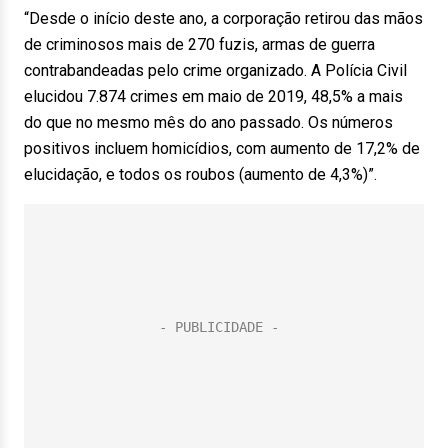
“Desde o início deste ano, a corporação retirou das mãos
de criminosos mais de 270 fuzis, armas de guerra
contrabandeadas pelo crime organizado. A Polícia Civil
elucidou 7.874 crimes em maio de 2019, 48,5% a mais
do que no mesmo mês do ano passado. Os números
positivos incluem homicídios, com aumento de 17,2% de
elucidação, e todos os roubos (aumento de 4,3%)”.