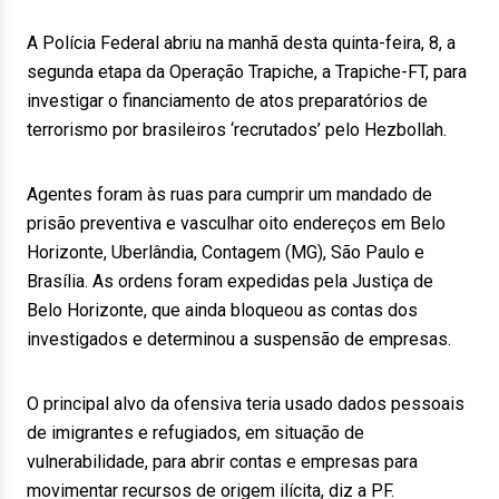
A Polícia Federal abriu na manhã desta quinta-feira, 8, a
segunda etapa da Operação Trapiche, a Trapiche-FT, para
investigar o financiamento de atos preparatórios de
terrorismo por brasileiros ‘recrutados’ pelo Hezbollah.
Agentes foram às ruas para cumprir um mandado de
prisão preventiva e vasculhar oito endereços em Belo
Horizonte, Uberlândia, Contagem (MG), São Paulo e
Brasília. As ordens foram expedidas pela Justiça de
Belo Horizonte, que ainda bloqueou as contas dos
investigados e determinou a suspensão de empresas.
O principal alvo da ofensiva teria usado dados pessoais
de imigrantes e refugiados, em situação de
vulnerabilidade, para abrir contas e empresas para
movimentar recursos de origem ilícita, diz a PF.