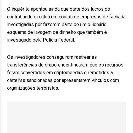
O inquérito apontou ainda que parte dos lucros do
contrabando circulou em contas de empresas de fachada
investigadas por fazerem parte de um bilionário
esquema de lavagem de dinheiro que também é
investigado pela Polícia Federal.
Os investigadores conseguiram rastrear as
transferências do grupo e identificaram que os recursos
foram convertidos em criptomoedas e remetidos a
carteiras sancionadas por apresentarem vínculos com
organizações terroristas.