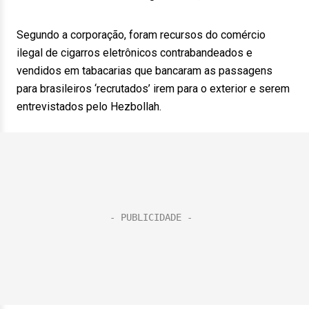
Segundo a corporação, foram recursos do comércio
ilegal de cigarros eletrônicos contrabandeados e
vendidos em tabacarias que bancaram as passagens
para brasileiros ‘recrutados’ irem para o exterior e serem
entrevistados pelo Hezbollah.