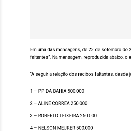
Em uma das mensagens, de 23 de setembro de 20
faltantes”. Na mensagem, reproduzida abaixo, o ex
“A seguir a relação dos recibos faltantes, desde j
1 – PP DA BAHIA 500.000
2 – ALINE CORREA 250.000
3 – ROBERTO TEIXEIRA 250.000
4 – NELSON MEURER 500.000