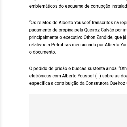
emblemáticos do esquema de corrupção instalad
“Os relatos de Alberto Youssef transcritos na rep
pagamento de propina pela Queiroz Galvão por in
principalmente o executivo Othon Zanóide, que já
relativos a Petrobras mencionado por Alberto You
o documento.
O pedido de prisão e buscas sustenta ainda. “Ot
eletrônicas com Alberto Youssef (…) sobre as do
específica a contribuição da Construtora Queiroz G