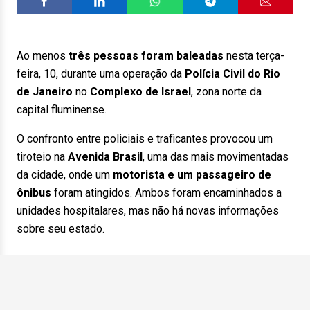
Ao menos
três pessoas foram baleadas
nesta terça-
feira, 10, durante uma operação da
Polícia Civil do Rio
de Janeiro
no
Complexo de Israel
, zona norte da
capital fluminense.
O confronto entre policiais e traficantes provocou um
tiroteio na
Avenida Brasil
, uma das mais movimentadas
da cidade, onde um
motorista e um passageiro de
ônibus
foram atingidos. Ambos foram encaminhados a
unidades hospitalares, mas não há novas informações
sobre seu estado.