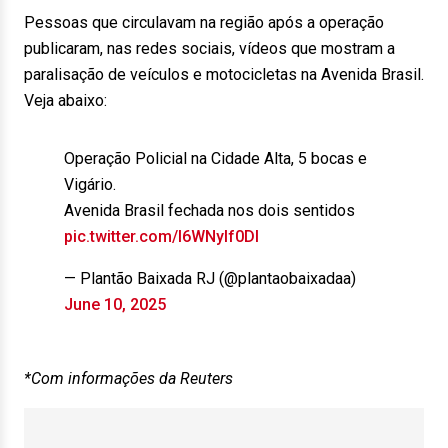
Pessoas que circulavam na região após a operação
publicaram, nas redes sociais, vídeos que mostram a
paralisação de veículos e motocicletas na Avenida Brasil.
Veja abaixo:
Operação Policial na Cidade Alta, 5 bocas e
Vigário.
Avenida Brasil fechada nos dois sentidos
pic.twitter.com/l6WNyIf0DI
— Plantão Baixada RJ (@plantaobaixadaa)
June 10, 2025
*Com informações da Reuters