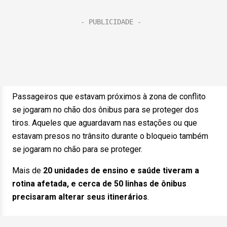
Passageiros que estavam próximos à zona de conflito
se jogaram no chão dos ônibus para se proteger dos
tiros. Aqueles que aguardavam nas estações ou que
estavam presos no trânsito durante o bloqueio também
se jogaram no chão para se proteger.
Mais de
20 unidades de ensino e saúde tiveram a
rotina afetada, e cerca de 50 linhas de ônibus
precisaram alterar seus itinerários
.