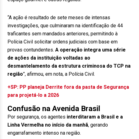
“A ação é resultado de sete meses de intensas
investigações, que culminaram na identificação de 44
traficantes sem mandados anteriores, permitindo à
Polícia Civil solicitar ordens judiciais com base em
provas contundentes.
A operação integra uma série
de ações da instituição voltadas ao
desmantelamento da estrutura criminosa do TCP na
região
”, afirmou, em nota, a Polícia Civil.
+SP: PP planeja Derrite fora da pasta de Segurança
para projetá-lo a 2026
Confusão na Avenida Brasil
Por segurança, os agentes
interditaram a Brasil e a
Linha Vermelha no início da manhã
, gerando
engarrafamento intenso na região.