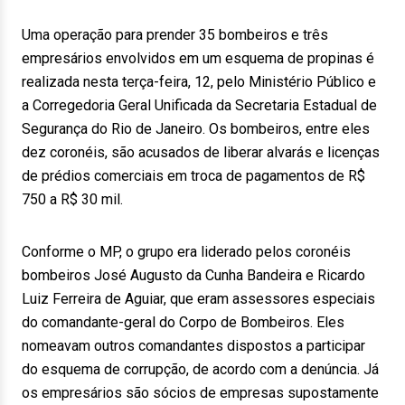
Uma operação para prender 35 bombeiros e três
empresários envolvidos em um esquema de propinas é
realizada nesta terça-feira, 12, pelo Ministério Público e
a Corregedoria Geral Unificada da Secretaria Estadual de
Segurança do Rio de Janeiro. Os bombeiros, entre eles
dez coronéis, são acusados de liberar alvarás e licenças
de prédios comerciais em troca de pagamentos de R$
750 a R$ 30 mil.
Conforme o MP, o grupo era liderado pelos coronéis
bombeiros José Augusto da Cunha Bandeira e Ricardo
Luiz Ferreira de Aguiar, que eram assessores especiais
do comandante-geral do Corpo de Bombeiros. Eles
nomeavam outros comandantes dispostos a participar
do esquema de corrupção, de acordo com a denúncia. Já
os empresários são sócios de empresas supostamente