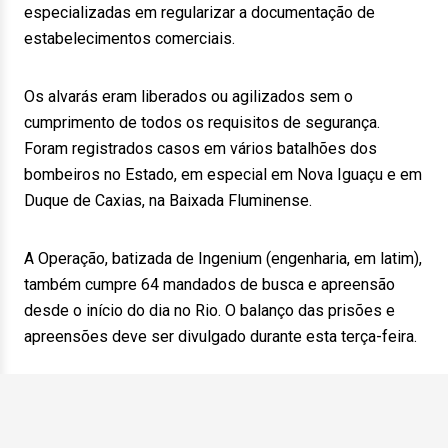
especializadas em regularizar a documentação de
estabelecimentos comerciais.
Os alvarás eram liberados ou agilizados sem o
cumprimento de todos os requisitos de segurança.
Foram registrados casos em vários batalhões dos
bombeiros no Estado, em especial em Nova Iguaçu e em
Duque de Caxias, na Baixada Fluminense.
A Operação, batizada de Ingenium (engenharia, em latim),
também cumpre 64 mandados de busca e apreensão
desde o início do dia no Rio. O balanço das prisões e
apreensões deve ser divulgado durante esta terça-feira.