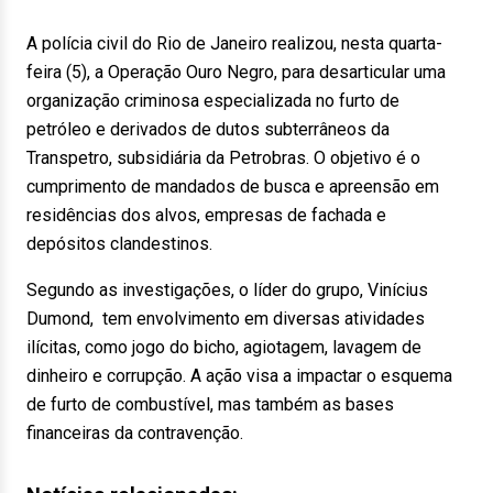
A polícia civil do Rio de Janeiro realizou, nesta quarta-
feira (5), a Operação Ouro Negro, para desarticular uma
organização criminosa especializada no furto de
petróleo e derivados de dutos subterrâneos da
Transpetro, subsidiária da Petrobras. O objetivo é o
cumprimento de mandados de busca e apreensão em
residências dos alvos, empresas de fachada e
depósitos clandestinos.
Segundo as investigações, o líder do grupo, Vinícius
Dumond, tem envolvimento em diversas atividades
ilícitas, como jogo do bicho, agiotagem, lavagem de
dinheiro e corrupção. A ação visa a impactar o esquema
de furto de combustível, mas também as bases
financeiras da contravenção.