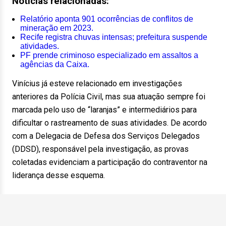
Notícias relacionadas:
Relatório aponta 901 ocorrências de conflitos de
mineração em 2023.
Recife registra chuvas intensas; prefeitura suspende
atividades.
PF prende criminoso especializado em assaltos a
agências da Caixa.
Vinícius já esteve relacionado em investigações
anteriores da Polícia Civil, mas sua atuação sempre foi
marcada pelo uso de “laranjas” e intermediários para
dificultar o rastreamento de suas atividades. De acordo
com a Delegacia de Defesa dos Serviços Delegados
(DDSD), responsável pela investigação, as provas
coletadas evidenciam a participação do contraventor na
liderança desse esquema.