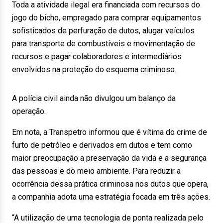
Toda a atividade ilegal era financiada com recursos do
jogo do bicho, empregado para comprar equipamentos
sofisticados de perfuração de dutos, alugar veículos
para transporte de combustíveis e movimentação de
recursos e pagar colaboradores e intermediários
envolvidos na proteção do esquema criminoso.
A polícia civil ainda não divulgou um balanço da
operação.
Em nota, a Transpetro informou que é vítima do crime de
furto de petróleo e derivados em dutos e tem como
maior preocupação a preservação da vida e a segurança
das pessoas e do meio ambiente. Para reduzir a
ocorrência dessa prática criminosa nos dutos que opera,
a companhia adota uma estratégia focada em três ações.
“A utilização de uma tecnologia de ponta realizada pelo