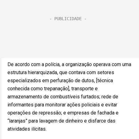
De acordo com a polícia, a organização operava com uma
estrutura hierarquizada, que contava com setores
especializados em perfuração de dutos, [técnica
conhecida como trepanação], transporte e
armazenamento de combustíveis furtados; rede de
informantes para monitorar ações policiais e evitar
operações de repressão; e empresas de fachada e
“laranjas” para lavagem de dinheiro e disfarce das
atividades ilícitas.