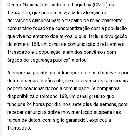
Centro Nacional de Controle e Logística (CNCL) da
Transpetro, que permite a rápida localização de
derivações clandestinas; o trabalho de relacionamento
comunitário focado na conscientização com a população
que vive no entorno dos ativos, o qual inclui a divulgação
do número 168, um canal de comunicação direta entre a
Transpetro e a população; além dos convênios com
órgãos de segurança pública”, alertou.
A empresa garante que o transporte de combustíveis por
dutos é seguro e eficiente, mas intervenções criminosas
podem ocasionar riscos à comunidade. “A companhia
disponibiliza o telefone 168, um canal gratuito que
funciona 24 horas por dia, nos sete dias da semana, para
receber denúncias sobre movimentação suspeita nas
faixas de dutos, com sigilo garantido”, explicou a
Transpetro.