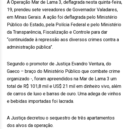
A Operação Mar de Lama 3, deflagrada nesta quinta-feira,
19, prendeu sete vereadores de Governador Valadares,
em Minas Gerais. A ação foi deflagrada pelo Ministério
Público do Estado, pela Polícia Federal e pelo Ministério
da Transparência, Fiscalização e Controle para dar
“continuidade à repressão aos diversos crimes contra a
administração pública”.
Segundo o promotor de Justiça Evandro Ventura, do
Gaeco – braço do Ministério Público que combate crime
organizado -, foram apreendidos na Mar de Lama 3 um
total de R$ 101,8 mil e US$ 21 mil em dinheiro vivo, além
de carros de luxo e barras de ouro. Uma adega de vinhos
e bebidas importadas foi lacrada.
A Justiça decretou o sequestro de três apartamentos
dos alvos da operação.