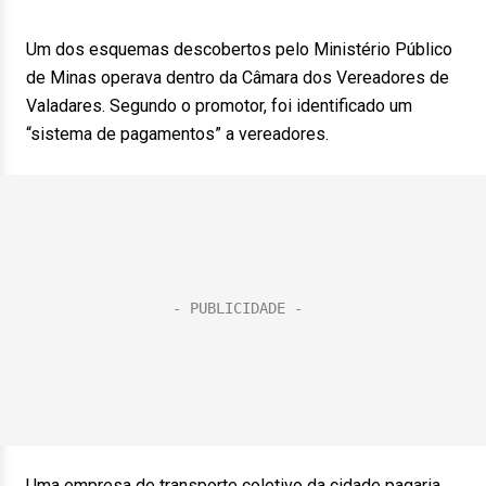
Um dos esquemas descobertos pelo Ministério Público
de Minas operava dentro da Câmara dos Vereadores de
Valadares. Segundo o promotor, foi identificado um
“sistema de pagamentos” a vereadores.
Uma empresa de transporte coletivo da cidade pagaria