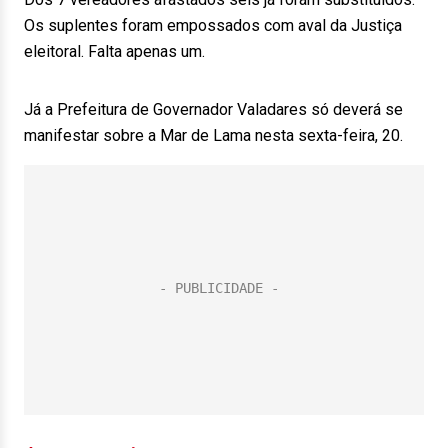
Os suplentes foram empossados com aval da Justiça
eleitoral. Falta apenas um.
Já a Prefeitura de Governador Valadares só deverá se
manifestar sobre a Mar de Lama nesta sexta-feira, 20.