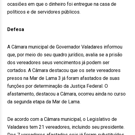
ocasiões em que o dinheiro foi entregue na casa de
políticos e de servidores públicos.
Defesa
A Câmara municipal de Governador Valadares informou
que, por meio do seu quadro jurídico, avalia se a prisão
dos vereadores seus vencimentos já podem ser
cortados. A Câmara destacou que os sete vereadores
presos na Mar de Lama 3 já foram afastados de suas
funções por determinação da Justiça Federal. O
afastamento, destacou a Câmara, ocorreu ainda no curso
da segunda etapa da Mar de Lama.
De acordo com a Câmara municipal, o Legislativo de
Valadares tem 21 vereadores, incluindo seu presidente.
Dos 7 vereadores afastados seis já foram substituídos.