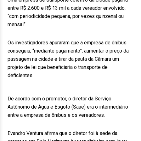
entre R$ 2.600 e R$ 13 mil a cada vereador envolvido,
“com periodicidade pequena, por vezes quinzenal ou
mensal”.
Os investigadores apuraram que a empresa de ônibus
conseguiu, “mediante pagamento”, aumentar o preço da
passagem na cidade e tirar da pauta da Câmara um
projeto de lei que beneficiaria o transporte de
deficientes.
De acordo com o promotor, o diretor da Serviço
Autônomo de Água e Esgoto (Saae) era o intermediário
entre a empresa de ônibus e os vereadores.
Evandro Ventura afirma que o diretor foi à sede da