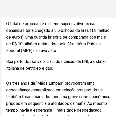
O total de propinas e dinheiro sujo envolvidos nas
denúncias teria chegado a 3,5 bilhões de liras (1,8 milhão
de euros), uma quantia irrisória se comparada aos mais
de R$ 10 bilhões estimados pelo Ministério Público
Federal (MPF) na Lava Jato.
Boa parte desse valor saiu dos caixas da ENI, a estatal
italiana de petróleo e gás.
Os três anos da “Mãos Limpas” provocaram uma
desconfiança generalizada em relação aos partidos e
também foram marcados por uma grave crise econômica,
prisões em sequência e atentados da máfia. Ao mesmo
tempo, havia a esperança – mais tarde despedaçada –