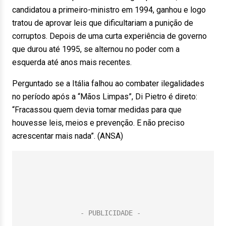
candidatou a primeiro-ministro em 1994, ganhou e logo
tratou de aprovar leis que dificultariam a punição de
corruptos. Depois de uma curta experiência de governo
que durou até 1995, se alternou no poder com a
esquerda até anos mais recentes.
Perguntado se a Itália falhou ao combater ilegalidades
no período após a “Mãos Limpas”, Di Pietro é direto:
“Fracassou quem devia tomar medidas para que
houvesse leis, meios e prevenção. E não preciso
acrescentar mais nada”. (ANSA)