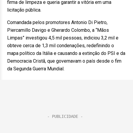
firma de limpeza e queria garantir a vitória em uma
licitação pública.
Comandada pelos promotores Antonio Di Pietro,
Piercamillo Davigo e Gherardo Colombo, a “Mãos
Limpas” investigou 4,5 mil pessoas, indiciou 3,2 mil e
obteve cerca de 1,3 mil condenações, redefinindo o
mapa político da Itália e causando a extinção do PSI e da
Democracia Cristã, que governavam o país desde o fim
da Segunda Guerra Mundial.