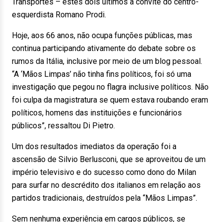
Transportes – estes dois últimos a convite do centro-
esquerdista Romano Prodi.
Hoje, aos 66 anos, não ocupa funções públicas, mas
continua participando ativamente do debate sobre os
rumos da Itália, inclusive por meio de um blog pessoal.
“A ‘Mãos Limpas’ não tinha fins políticos, foi só uma
investigação que pegou no flagra inclusive políticos. Não
foi culpa da magistratura se quem estava roubando eram
políticos, homens das instituições e funcionários
públicos”, ressaltou Di Pietro.
Um dos resultados imediatos da operação foi a
ascensão de Silvio Berlusconi, que se aproveitou de um
império televisivo e do sucesso como dono do Milan
para surfar no descrédito dos italianos em relação aos
partidos tradicionais, destruídos pela “Mãos Limpas”.
Sem nenhuma experiência em cargos públicos, se