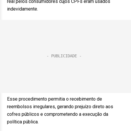
real pelos consumidores cujos CPFs eram usados
indevidamente.
Esse procedimento permitia o recebimento de
reembolsos irregulares, gerando prejuízo direto aos
cofres públicos e comprometendo a execução da
política pública.