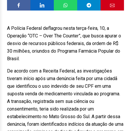
A Polícia Federal deflagrou nesta terça-feira, 10, a
Operação “OTC – Over The Counter”, que busca apurar o
desvio de recursos públicos federais, da ordem de R$
30 milhões, oriundos do Programa Farmácia Popular do
Brasil.
De acordo com a Receita Federal, as investigações
tiveram início após uma denúncia feita por uma cidadã
que identificou o uso indevido de seu CPF em uma
suposta venda de medicamento vinculada ao programa.
A transação, registrada sem sua ciência ou
consentimento, teria sido realizada por um
estabelecimento no Mato Grosso do Sul. A partir dessa
denúncia, foram identificados indícios da atuação de uma