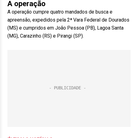
A operação
A operação cumpre quatro mandados de busca e
apreensão, expedidos pela 2ª Vara Federal de Dourados
(MS) e cumpridos em João Pessoa (PB), Lagoa Santa
(MG), Carazinho (RS) e Pirangi (SP).