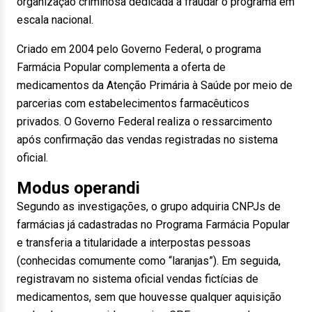
organização criminosa dedicada a fraudar o programa em
escala nacional.
Criado em 2004 pelo Governo Federal, o programa
Farmácia Popular complementa a oferta de
medicamentos da Atenção Primária à Saúde por meio de
parcerias com estabelecimentos farmacêuticos
privados. O Governo Federal realiza o ressarcimento
após confirmação das vendas registradas no sistema
oficial.
Modus operandi
Segundo as investigações, o grupo adquiria CNPJs de
farmácias já cadastradas no Programa Farmácia Popular
e transferia a titularidade a interpostas pessoas
(conhecidas comumente como “laranjas”). Em seguida,
registravam no sistema oficial vendas fictícias de
medicamentos, sem que houvesse qualquer aquisição