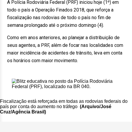
A Polícia Rodoviária Federal (PRF) iniciou hoje (1º) em
todo o país a Operação Finados 2018, que reforça a
fiscalização nas rodovias de todo o país no fim de
semana prolongado até o próximo domingo (4).
Como em anos anteriores, ao planejar a distribuição de
seus agentes, a PRF, além de focar nas localidades com
maior incidência de acidentes de trânsito, leva em conta
os horários com maior movimento.
Fiscalização está reforçada em todas as rodovias federais do
país por conta do aumento no tráfego
(Arquivo/José
Cruz/Agência Brasil)