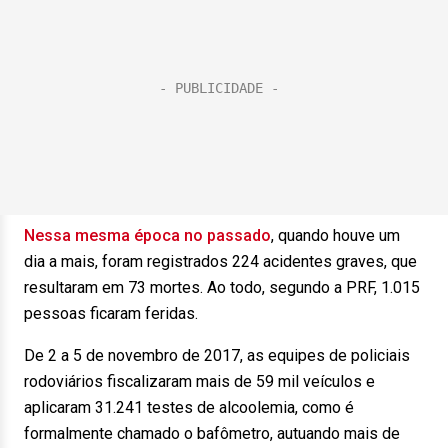
Nessa mesma época no passado
, quando houve um
dia a mais, foram registrados 224 acidentes graves, que
resultaram em 73 mortes. Ao todo, segundo a PRF, 1.015
pessoas ficaram feridas.
De 2 a 5 de novembro de 2017, as equipes de policiais
rodoviários fiscalizaram mais de 59 mil veículos e
aplicaram 31.241 testes de alcoolemia, como é
formalmente chamado o bafômetro, autuando mais de