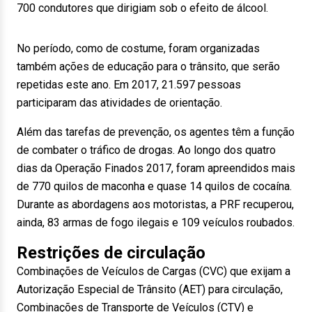
700 condutores que dirigiam sob o efeito de álcool.
No período, como de costume, foram organizadas
também ações de educação para o trânsito, que serão
repetidas este ano. Em 2017, 21.597 pessoas
participaram das atividades de orientação.
Além das tarefas de prevenção, os agentes têm a função
de combater o tráfico de drogas. Ao longo dos quatro
dias da Operação Finados 2017, foram apreendidos mais
de 770 quilos de maconha e quase 14 quilos de cocaína.
Durante as abordagens aos motoristas, a PRF recuperou,
ainda, 83 armas de fogo ilegais e 109 veículos roubados.
Restrições de circulação
Combinações de Veículos de Cargas (CVC) que exijam a
Autorização Especial de Trânsito (AET) para circulação,
Combinações de Transporte de Veículos (CTV) e