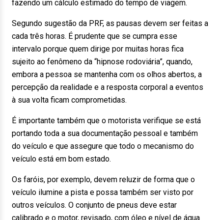
fazendo um cálculo estimado do tempo de viagem.
Segundo sugestão da PRF, as pausas devem ser feitas a
cada três horas. É prudente que se cumpra esse
intervalo porque quem dirige por muitas horas fica
sujeito ao fenômeno da “hipnose rodoviária”, quando,
embora a pessoa se mantenha com os olhos abertos, a
percepção da realidade e a resposta corporal a eventos
à sua volta ficam comprometidas.
É importante também que o motorista verifique se está
portando toda a sua documentação pessoal e também
do veículo e que assegure que todo o mecanismo do
veículo está em bom estado.
Os faróis, por exemplo, devem reluzir de forma que o
veículo ilumine a pista e possa também ser visto por
outros veículos. O conjunto de pneus deve estar
calibrado e o motor, revisado, com óleo e nível de água