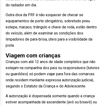
do radiador em dia.
Outra dica da PRF é não esquecer de checar se
equipamentos de porte obrigatório, sobretudo pneu
estepe, macaco, triângulo e chave de roda, estão dentro
do veículo, além de examinar as condições dos
limpadores de para-brisa, úteis para a visibilidade da
pista.
Viagem com crianças
Crianças com até 12 anos de idade completos que não
estejam na companhia dos pais ou responsáveis (tutores
ou guardiões) só podem viajar para fora das comarcas
onde residem mediante expressa autorização judicial,
segundo o Estatuto da Criança e do Adolescente.
A autorização é dispensada somente quando a criança
estiver acompanhada de ascendente (avô ou bisavô) ou