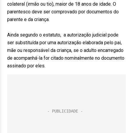
colateral (irmão ou tio), maior de 18 anos de idade. O
parentesco deve ser comprovado por documentos do
parente e da criança.
Ainda segundo o estatuto, a autorização judicial pode
ser substituída por uma autorização elaborada pelo pai,
mãe ou responsável da criança, se o adulto encarregado
de acompanhá-la for citado nominalmente no documento
assinado por eles.