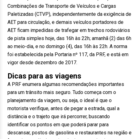
Combinações de Transporte de Veículos e Cargas
Paletizadas (CTVP), independentemente da exigência de
AET para circulação, e demais veículos portadores de
AET ficam impedidas de trafegar em trechos rodoviários
de pista simples hoje, das 16h às 22h; amanhã (2) das 6h
ao meio-dia, e no domingo (4), das 16h às 22h. A norma
foi estabelecida pela Portaria nº 117, da PRF, e está em
vigor desde dezembro de 2017.
Dicas para as viagens
A PRF enumera algumas recomendações importantes
para um trânsito mais seguro. Tudo começa com o
planejamento da viagem, ou seja, o ideal é que o
motorista verifique, antes de pegar a estrada, qual a
distância e o trajeto que irá percorrer, buscando
identificar os pontos em que poderá parar para
descansar, postos de gasolina e restaurantes na região e