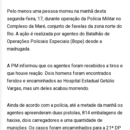
Pelo menos uma pessoa morreu na manhã desta
segunda-feira, 17, durante operação da Polícia Militar no
Complexo da Maré, conjunto de favelas da zona norte do
Rio. A ação é realizada por agentes do Batalhão de
Operações Policiais Especiais (Bope) desde a
madrugada.
A PM informou que os agentes foram recebidos a tiros e
que houve reação. Dois homens foram encontrados
feridos e encaminhados ao Hospital Estadual Getúlio
Vargas, mas um deles acabou morrendo.
Ainda de acordo com a polícia, até a metade da manhã os
agentes apreenderam duas pistolas, 814 embalagens de
haxixe, dois carregadores e uma quantidade de
munições. Os casos foram encaminhados para a 21ª DP