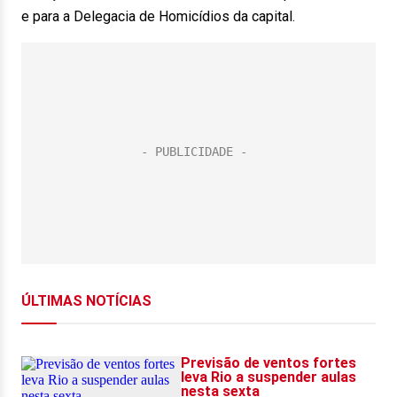
e para a Delegacia de Homicídios da capital.