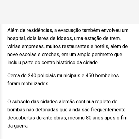
Além de residências, a evacuação também envolveu um
hospital, dois lares de idosos, uma estação de trem,
várias empresas, muitos restaurantes e hotéis, além de
nove escolas e creches, em um amplo perímetro que
incluiu parte do centro histórico da cidade.
Cerca de 240 policiais municipais e 450 bombeiros
foram mobilizados.
O subsolo das cidades alemãs continua repleto de
bombas não detonadas que ainda são frequentemente
descobertas durante obras, mesmo 80 anos após o fim
da guerra.