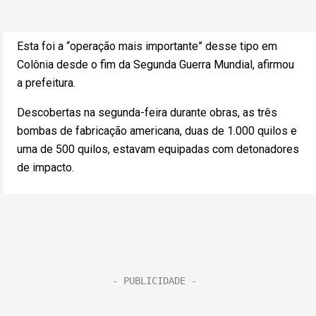
Esta foi a “operação mais importante” desse tipo em
Colônia desde o fim da Segunda Guerra Mundial, afirmou
a prefeitura.
Descobertas na segunda-feira durante obras, as três
bombas de fabricação americana, duas de 1.000 quilos e
uma de 500 quilos, estavam equipadas com detonadores
de impacto.