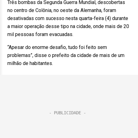
Três bombas da Segunda Guerra Mundial, descobertas
no centro de Colônia, no oeste da Alemanha, foram
desativadas com sucesso nesta quarta-feira (4) durante
a maior operação desse tipo na cidade, onde mais de 20
mil pessoas foram evacuadas.
“Apesar do enorme desafio, tudo foi feito sem
problemas”, disse o prefeito da cidade de mais de um
milhão de habitantes.