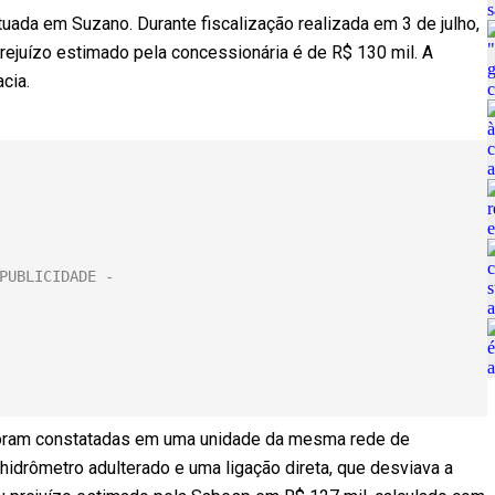
uada em Suzano. Durante fiscalização realizada em 3 de julho,
prejuízo estimado pela concessionária é de R$ 130 mil. A
cia.
 foram constatadas em uma unidade da mesma rede de
hidrômetro adulterado e uma ligação direta, que desviava a