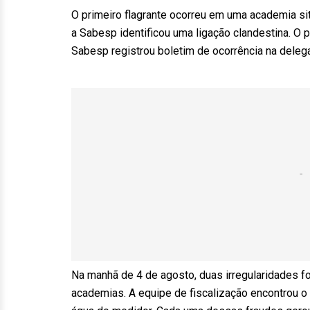
O primeiro flagrante ocorreu em uma academia sit
a Sabesp identificou uma ligação clandestina. O 
Sabesp registrou boletim de ocorrência na delega
Na manhã de 4 de agosto, duas irregularidades
academias. A equipe de fiscalização encontrou o 