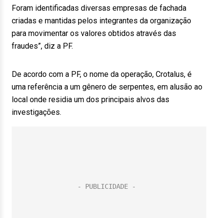
Foram identificadas diversas empresas de fachada
criadas e mantidas pelos integrantes da organização
para movimentar os valores obtidos através das
fraudes”, diz a PF.
De acordo com a PF, o nome da operação, Crotalus, é
uma referência a um gênero de serpentes, em alusão ao
local onde residia um dos principais alvos das
investigações.