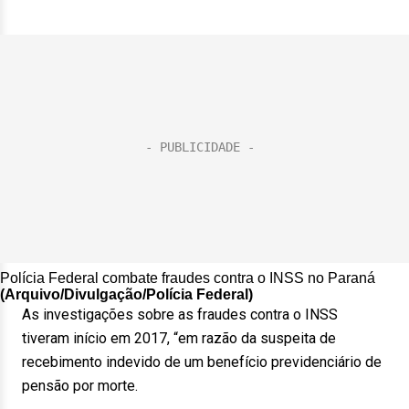
Polícia Federal combate fraudes contra o INSS no Paraná
(Arquivo/
Divulgação/Polícia Federal)
As investigações sobre as fraudes contra o INSS
tiveram início em 2017, “em razão da suspeita de
recebimento indevido de um benefício previdenciário de
pensão por morte.