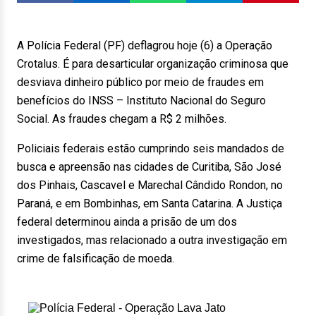
A Polícia Federal (PF) deflagrou hoje (6) a Operação
Crotalus. É para desarticular organização criminosa que
desviava dinheiro público por meio de fraudes em
benefícios do INSS – Instituto Nacional do Seguro
Social. As fraudes chegam a R$ 2 milhões.
Policiais federais estão cumprindo seis mandados de
busca e apreensão nas cidades de Curitiba, São José
dos Pinhais, Cascavel e Marechal Cândido Rondon, no
Paraná, e em Bombinhas, em Santa Catarina. A Justiça
federal determinou ainda a prisão de um dos
investigados, mas relacionado a outra investigação em
crime de falsificação de moeda.