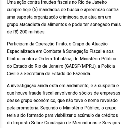
Uma ação contra fraudes fiscais no Rio de Janeiro
cumpre hoje (5) mandados de busca e apreensão contra
uma suposta organização criminosa que atua em um
grupo atacadista de alimentos e pode ter sonegado mais
de R$ 200 milhões.
Participam da Operação Finito, o Grupo de Atuação
Especializada em Combate à Sonegação Fiscal e aos
Ilícitos contra a Ordem Tributária, do Ministério Público
do Estado do Rio de Janeiro (GAESF/MPRJ), a Polícia
Civil e a Secretaria de Estado de Fazenda.
A investigação ainda está em andamento, e a suspeita é
que houve fraude fiscal envolvendo sócios de empresas
desse grupo econômico, que não teve o nome revelado
pela promotoria. Segundo o Ministério Público, o grupo
teria sido formado para viabilizar o acúmulo de créditos
do Imposto Sobre Circulação de Mercadorias e Serviços