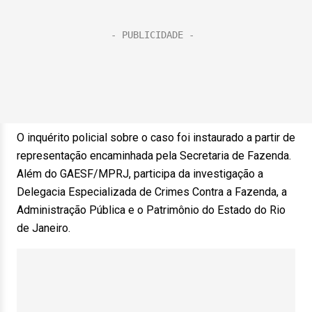
O inquérito policial sobre o caso foi instaurado a partir de
representação encaminhada pela Secretaria de Fazenda.
Além do GAESF/MPRJ, participa da investigação a
Delegacia Especializada de Crimes Contra a Fazenda, a
Administração Pública e o Patrimônio do Estado do Rio
de Janeiro.