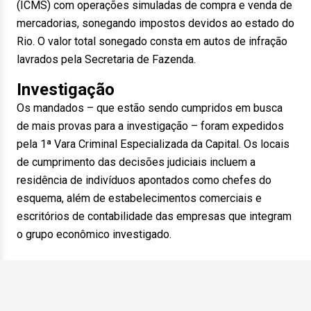
(ICMS) com operações simuladas de compra e venda de
mercadorias, sonegando impostos devidos ao estado do
Rio. O valor total sonegado consta em autos de infração
lavrados pela Secretaria de Fazenda.
Investigação
Os mandados – que estão sendo cumpridos em busca
de mais provas para a investigação – foram expedidos
pela 1ª Vara Criminal Especializada da Capital. Os locais
de cumprimento das decisões judiciais incluem a
residência de indivíduos apontados como chefes do
esquema, além de estabelecimentos comerciais e
escritórios de contabilidade das empresas que integram
o grupo econômico investigado.