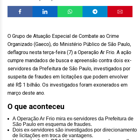
O Grupo de Atuação Especial de Combate ao Crime
Organizado (Gaeco), do Ministério Público de São Paulo,
deflagrou nesta terça-feira (7) a Operação Ar Frio. A ação
cumpre mandados de busca e apreensão contra dois ex-
servidores da Prefeitura de São Paulo, investigados por
suspeita de fraudes em licitações que podem envolver
até R$ 1 bilhão. Os investigados foram exonerados em
março deste ano.
O que aconteceu
A Operação Ar Frio mira ex-servidores da Prefeitura de
São Paulo em esquema de fraudes.
Dois ex-servidores são investigados por direcionamento
de licitações em troca de vantagens.