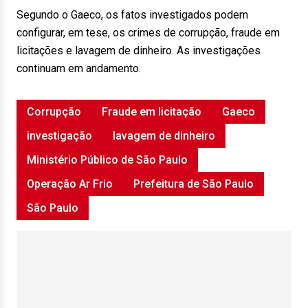
Segundo o Gaeco, os fatos investigados podem
configurar, em tese, os crimes de corrupção, fraude em
licitações e lavagem de dinheiro. As investigações
continuam em andamento.
Corrupção
Fraude em licitação
Gaeco
investigação
lavagem de dinheiro
Ministério Público de São Paulo
Operação Ar Frio
Prefeitura de São Paulo
São Paulo