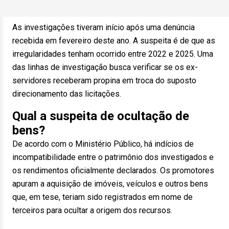
As investigações tiveram início após uma denúncia
recebida em fevereiro deste ano. A suspeita é de que as
irregularidades tenham ocorrido entre 2022 e 2025. Uma
das linhas de investigação busca verificar se os ex-
servidores receberam propina em troca do suposto
direcionamento das licitações.
Qual a suspeita de ocultação de
bens?
De acordo com o Ministério Público, há indícios de
incompatibilidade entre o patrimônio dos investigados e
os rendimentos oficialmente declarados. Os promotores
apuram a aquisição de imóveis, veículos e outros bens
que, em tese, teriam sido registrados em nome de
terceiros para ocultar a origem dos recursos.