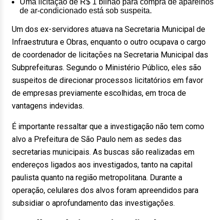
Uma licitação de R$ 1 bilhão para compra de aparelhos
de ar-condicionado está sob suspeita.
Um dos ex-servidores atuava na Secretaria Municipal de
Infraestrutura e Obras, enquanto o outro ocupava o cargo
de coordenador de licitações na Secretaria Municipal das
Subprefeituras. Segundo o Ministério Público, eles são
suspeitos de direcionar processos licitatórios em favor
de empresas previamente escolhidas, em troca de
vantagens indevidas.
É importante ressaltar que a investigação não tem como
alvo a Prefeitura de São Paulo nem as sedes das
secretarias municipais. As buscas são realizadas em
endereços ligados aos investigados, tanto na capital
paulista quanto na região metropolitana. Durante a
operação, celulares dos alvos foram apreendidos para
subsidiar o aprofundamento das investigações.