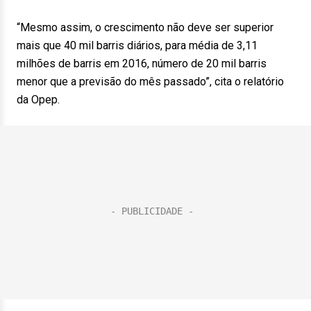
“Mesmo assim, o crescimento não deve ser superior
mais que 40 mil barris diários, para média de 3,11
milhões de barris em 2016, número de 20 mil barris
menor que a previsão do mês passado”, cita o relatório
da Opep.