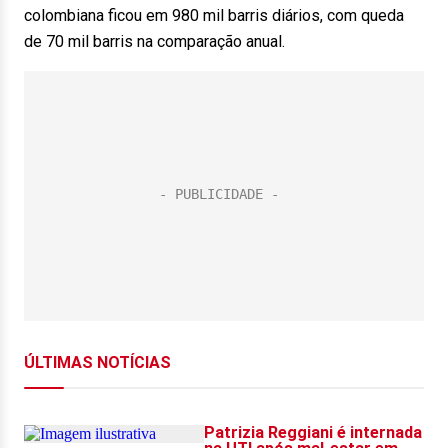
colombiana ficou em 980 mil barris diários, com queda
de 70 mil barris na comparação anual.