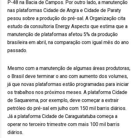
P-48 na Bacia de Campos. Por outro lado, a manutenção
nas plataformas Cidade de Angra e Cidade de Paraty
pesou sobre a produção do pré-sal. A Organização cita
estudo da consultoria Energy Aspects que estima que a
manutenção de plataformas afetou 5% da produção
brasileira em abril, na comparação com igual mês do ano
passado.
Mesmo com a manutenção de algumas áreas produtoras,
o Brasil deve terminar o ano com aumento dos volumes,
já que novas plataformas estão programadas para iniciar
os trabalhos nos próximos meses. A plataforma Cidade
de Saquarema, por exemplo, deve começar a extrair
petróleo do pré-sal em julho com 150 mil barris diários.
Já a plataforma Cidade de Caraguatatuba começa a
operar no terceiro trimestre com mais 100 mil barris
diários.