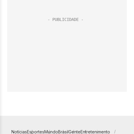
Notícias
Esportes
Mundo
Brasil
Gente
Entretenimento