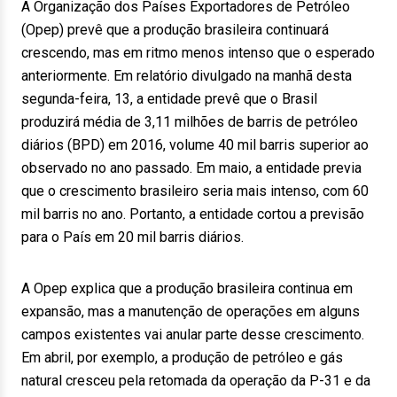
A Organização dos Países Exportadores de Petróleo
(Opep) prevê que a produção brasileira continuará
crescendo, mas em ritmo menos intenso que o esperado
anteriormente. Em relatório divulgado na manhã desta
segunda-feira, 13, a entidade prevê que o Brasil
produzirá média de 3,11 milhões de barris de petróleo
diários (BPD) em 2016, volume 40 mil barris superior ao
observado no ano passado. Em maio, a entidade previa
que o crescimento brasileiro seria mais intenso, com 60
mil barris no ano. Portanto, a entidade cortou a previsão
para o País em 20 mil barris diários.
A Opep explica que a produção brasileira continua em
expansão, mas a manutenção de operações em alguns
campos existentes vai anular parte desse crescimento.
Em abril, por exemplo, a produção de petróleo e gás
natural cresceu pela retomada da operação da P-31 e da