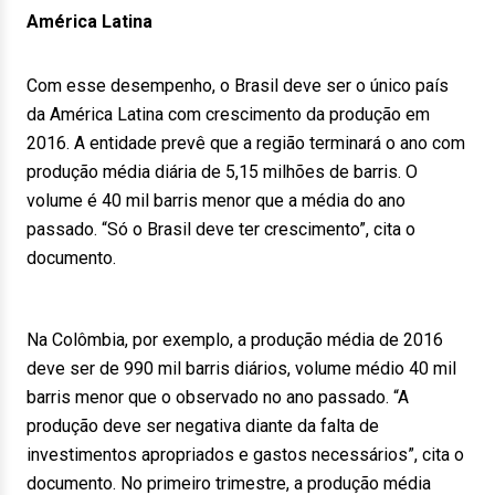
América Latina
Com esse desempenho, o Brasil deve ser o único país
da América Latina com crescimento da produção em
2016. A entidade prevê que a região terminará o ano com
produção média diária de 5,15 milhões de barris. O
volume é 40 mil barris menor que a média do ano
passado. “Só o Brasil deve ter crescimento”, cita o
documento.
Na Colômbia, por exemplo, a produção média de 2016
deve ser de 990 mil barris diários, volume médio 40 mil
barris menor que o observado no ano passado. “A
produção deve ser negativa diante da falta de
investimentos apropriados e gastos necessários”, cita o
documento. No primeiro trimestre, a produção média