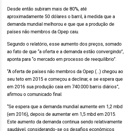
Desde então subiram mais de 80%, até
aproximadamente 50 dólares o barril, à medida que a
demanda mundial melhorou e que que a produção de
países não membros da Opep caiu.
Segundo o relatório, esse aumento dos preços, somado
ao fato de que “a oferta e a demanda estão convergindo”,
aponta para “o mercado em processo de reequilíbrio”.
“A oferta de países não membros da Opep (…) chegou ao
seu teto em 2015 e começou a declinar, e se espera que
em 2016 sua produção caia em 740.000 barris diários”,
afirmou o comunicado final.
“Se espera que a demanda mundial aumente em 1,2 mbd
(em 2016), depois de aumentar em 1,5 mbd em 2015.
Este aumento da demanda continua sendo relativamente
saudável, considerando-se os desafios econômicos