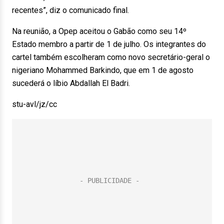
recentes”, diz o comunicado final.
Na reunião, a Opep aceitou o Gabão como seu 14º
Estado membro a partir de 1 de julho. Os integrantes do
cartel também escolheram como novo secretário-geral o
nigeriano Mohammed Barkindo, que em 1 de agosto
sucederá o líbio Abdallah El Badri.
stu-avl/jz/cc