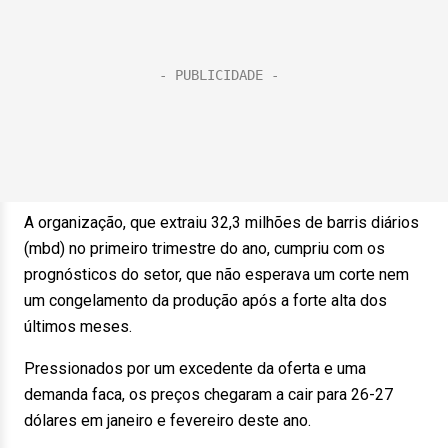
A organização, que extraiu 32,3 milhões de barris diários
(mbd) no primeiro trimestre do ano, cumpriu com os
prognósticos do setor, que não esperava um corte nem
um congelamento da produção após a forte alta dos
últimos meses.
Pressionados por um excedente da oferta e uma
demanda faca, os preços chegaram a cair para 26-27
dólares em janeiro e fevereiro deste ano.