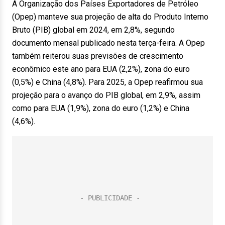
A Organização dos Países Exportadores de Petróleo
(Opep) manteve sua projeção de alta do Produto Interno
Bruto (PIB) global em 2024, em 2,8%, segundo
documento mensal publicado nesta terça-feira. A Opep
também reiterou suas previsões de crescimento
econômico este ano para EUA (2,2%), zona do euro
(0,5%) e China (4,8%). Para 2025, a Opep reafirmou sua
projeção para o avanço do PIB global, em 2,9%, assim
como para EUA (1,9%), zona do euro (1,2%) e China
(4,6%).