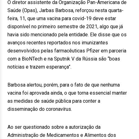
O diretor assistente da Organização Pan-Americana de
Saúde (Opas), Jarbas Barbosa, reforçou nesta quarta-
feira, 11, que uma vacina para covid-19 deve estar
disponível no primeiro semestre de 2021, algo que já
havia sido mencionado pela entidade. Ele disse que os
avanços recentes reportados nos imunizantes
desenvolvidos pelas farmacêuticas Pfizer em parceria
com a BioNTech e na Sputnik V da Rússia são “boas
notícias e trazem esperança”.
Barbosa alertou, porém, para o fato de que nenhuma
vacina foi aprovada ainda, o que torna essencial manter
as medidas de saúde pública para conter a
disseminação do coronavírus.
Ao ser questionado sobre a autorização da
Administração de Medicamentos e Alimentos dos