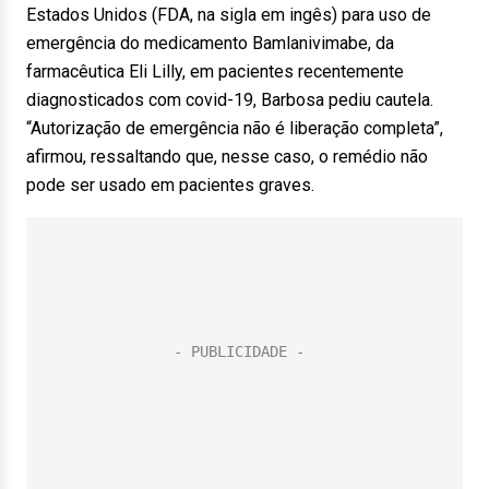
Estados Unidos (FDA, na sigla em ingês) para uso de
emergência do medicamento Bamlanivimabe, da
farmacêutica Eli Lilly, em pacientes recentemente
diagnosticados com covid-19, Barbosa pediu cautela.
“Autorização de emergência não é liberação completa”,
afirmou, ressaltando que, nesse caso, o remédio não
pode ser usado em pacientes graves.