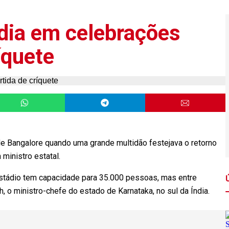
dia em celebrações
íquete
e Bangalore quando uma grande multidão festejava o retorno
 ministro estatal.
stádio tem capacidade para 35.000 pessoas, mas entre
, o ministro-chefe do estado de Karnataka, no sul da Índia.