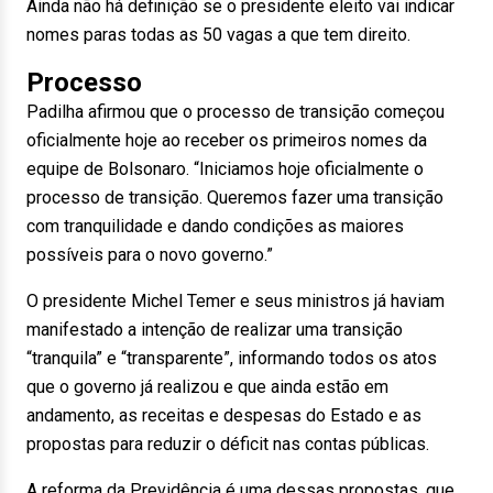
Ainda não há definição se o presidente eleito vai indicar
nomes paras todas as 50 vagas a que tem direito.
Processo
Padilha afirmou que o processo de transição começou
oficialmente hoje ao receber os primeiros nomes da
equipe de Bolsonaro. “Iniciamos hoje oficialmente o
processo de transição. Queremos fazer uma transição
com tranquilidade e dando condições as maiores
possíveis para o novo governo.”
O presidente Michel Temer e seus ministros já haviam
manifestado a intenção de realizar uma transição
“tranquila” e “transparente”, informando todos os atos
que o governo já realizou e que ainda estão em
andamento, as receitas e despesas do Estado e as
propostas para reduzir o déficit nas contas públicas.
A reforma da Previdência é uma dessas propostas, que