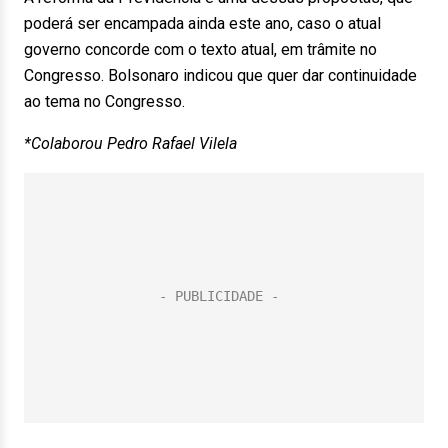
poderá ser encampada ainda este ano, caso o atual
governo concorde com o texto atual, em trâmite no
Congresso. Bolsonaro indicou que quer dar continuidade
ao tema no Congresso.
*Colaborou Pedro Rafael Vilela