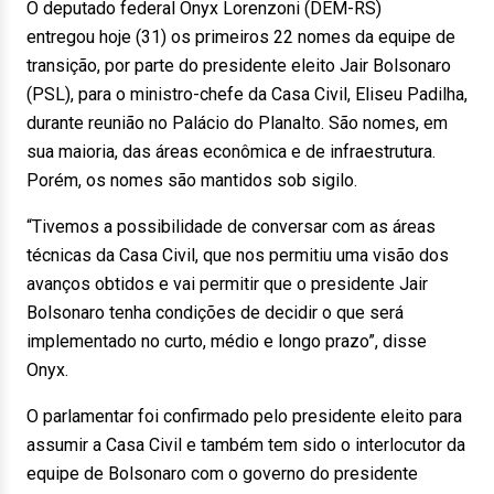
O deputado federal Onyx Lorenzoni (DEM-RS)
entregou hoje (31) os primeiros 22 nomes da equipe de
transição, por parte do presidente eleito Jair Bolsonaro
(PSL), para o ministro-chefe da Casa Civil, Eliseu Padilha,
durante reunião no Palácio do Planalto. São nomes, em
sua maioria, das áreas econômica e de infraestrutura.
Porém, os nomes são mantidos sob sigilo.
“Tivemos a possibilidade de conversar com as áreas
técnicas da Casa Civil, que nos permitiu uma visão dos
avanços obtidos e vai permitir que o presidente Jair
Bolsonaro tenha condições de decidir o que será
implementado no curto, médio e longo prazo”, disse
Onyx.
O parlamentar foi confirmado pelo presidente eleito para
assumir a Casa Civil e também tem sido o interlocutor da
equipe de Bolsonaro com o governo do presidente