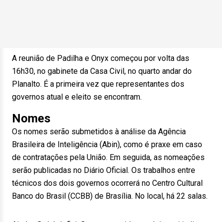
A reunião de Padilha e Onyx começou por volta das
16h30, no gabinete da Casa Civil, no quarto andar do
Planalto. É a primeira vez que representantes dos
governos atual e eleito se encontram.
Nomes
Os nomes serão submetidos à análise da Agência
Brasileira de Inteligência (Abin), como é praxe em caso
de contratações pela União. Em seguida, as nomeações
serão publicadas no Diário Oficial. Os trabalhos entre
técnicos dos dois governos ocorrerá no Centro Cultural
Banco do Brasil (CCBB) de Brasília. No local, há 22 salas.