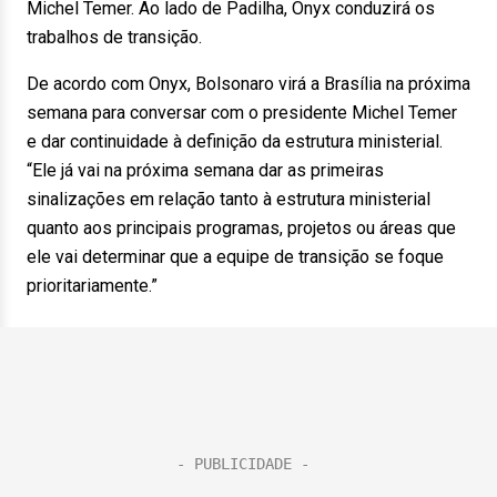
Michel Temer. Ao lado de Padilha, Onyx conduzirá os
trabalhos de transição.
De acordo com Onyx, Bolsonaro virá a Brasília na próxima
semana para conversar com o presidente Michel Temer
e dar continuidade à definição da estrutura ministerial.
“Ele já vai na próxima semana dar as primeiras
sinalizações em relação tanto à estrutura ministerial
quanto aos principais programas, projetos ou áreas que
ele vai determinar que a equipe de transição se foque
prioritariamente.”