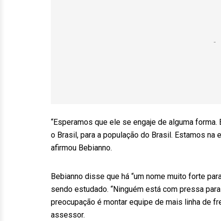
“Esperamos que ele se engaje de alguma forma.
o Brasil, para a população do Brasil. Estamos na 
afirmou Bebianno.
Bebianno disse que há “um nome muito forte par
sendo estudado. “Ninguém está com pressa para i
preocupação é montar equipe de mais linha de fre
assessor.