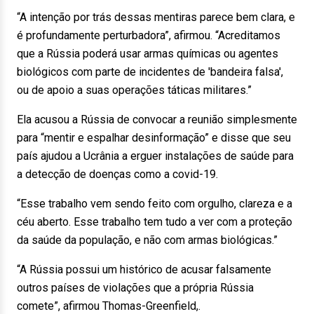
“A intenção por trás dessas mentiras parece bem clara, e
é profundamente perturbadora”, afirmou. “Acreditamos
que a Rússia poderá usar armas químicas ou agentes
biológicos com parte de incidentes de 'bandeira falsa',
ou de apoio a suas operações táticas militares.”
Ela acusou a Rússia de convocar a reunião simplesmente
para “mentir e espalhar desinformação” e disse que seu
país ajudou a Ucrânia a erguer instalações de saúde para
a detecção de doenças como a covid-19.
“Esse trabalho vem sendo feito com orgulho, clareza e a
céu aberto. Esse trabalho tem tudo a ver com a proteção
da saúde da população, e não com armas biológicas.”
“A Rússia possui um histórico de acusar falsamente
outros países de violações que a própria Rússia
comete”, afirmou Thomas-Greenfield,.