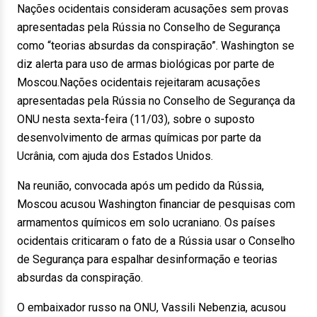
Nações ocidentais consideram acusações sem provas
apresentadas pela Rússia no Conselho de Segurança
como “teorias absurdas da conspiração”. Washington se
diz alerta para uso de armas biológicas por parte de
Moscou.Nações ocidentais rejeitaram acusações
apresentadas pela Rússia no Conselho de Segurança da
ONU nesta sexta-feira (11/03), sobre o suposto
desenvolvimento de armas químicas por parte da
Ucrânia, com ajuda dos Estados Unidos.
Na reunião, convocada após um pedido da Rússia,
Moscou acusou Washington financiar de pesquisas com
armamentos químicos em solo ucraniano. Os países
ocidentais criticaram o fato de a Rússia usar o Conselho
de Segurança para espalhar desinformação e teorias
absurdas da conspiração.
O embaixador russo na ONU, Vassili Nebenzia, acusou