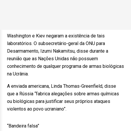
Washington e Kiev negaram a existência de tais
laboratórios. O subsecretário-geral da ONU para
Desarmamento, Izumi Nakamitsu, disse durante a
reunião que as Nações Unidas não possuem
conhecimento de qualquer programa de armas biológicas
na Ucrânia.
A enviada americana, Linda Thomas-Greenfield, disse
que a Rússia “fabrica alegações sobre armas químicas
ou biológicas para justificar seus próprios ataques
violentos ao povo ucraniano”.
“Bandeira falsa”