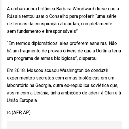
A embaixadora britânica Barbara Woodward disse que a
Rússia tentou usar o Conselho para proferir “uma série
de teorias da conspiração absurdas, completamente
sem fundamento e irresponsáveis”.
“Em termos diplomáticos: eles proferem asneiras. Não
há um fragmento de provas críveis de que a Ucrânia teria
um programa de armas biológicas”, disparou.
Em 2018, Moscou acusou Washington de conduzir
experimentos secretos com armas biológicas em um
laboratório na Georgia, outra ex-república soviética que,
assim com a Ucrânia, tinha ambições de aderir à Otan e à
União Europeia.
rc (AFP, AP)