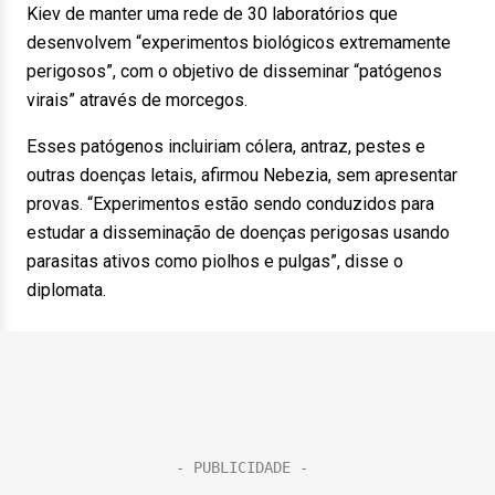
Kiev de manter uma rede de 30 laboratórios que
desenvolvem “experimentos biológicos extremamente
perigosos”, com o objetivo de disseminar “patógenos
virais” através de morcegos.
Esses patógenos incluiriam cólera, antraz, pestes e
outras doenças letais, afirmou Nebezia, sem apresentar
provas. “Experimentos estão sendo conduzidos para
estudar a disseminação de doenças perigosas usando
parasitas ativos como piolhos e pulgas”, disse o
diplomata.