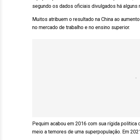
segundo os dados oficiais divulgados há alguns
Muitos atribuem o resultado na China ao aument
no mercado de trabalho e no ensino superior.
Pequim acabou em 2016 com sua rígida política d
meio a temores de uma superpopulação. Em 2021, 