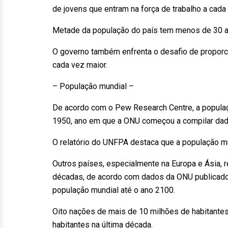
de jovens que entram na força de trabalho a cada 
Metade da população do país tem menos de 30 a
O governo também enfrenta o desafio de proporcio
cada vez maior.
– População mundial –
De acordo com o Pew Research Centre, a popula
1950, ano em que a ONU começou a compilar dad
O relatório do UNFPA destaca que a população m
Outros países, especialmente na Europa e Ásia, 
décadas, de acordo com dados da ONU publicado
população mundial até o ano 2100.
Oito nações de mais de 10 milhões de habitantes
habitantes na última década.