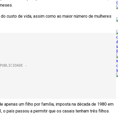
 meses.
o do custo de vida, assim como ao maior número de mulheres
e apenas um filho por família, imposta na década de 1980 em
o país passou a permitir que os casais tenham três filhos.